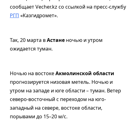
сообщает Vecher.kz со ссылкой на пресс-службу
РГП
«Казгидромет».
Так, 20 марта в
Астане
ночью и утром
ожидается туман.
Ночью на востоке
Акмолинской области
прогнозируется низовая метель. Ночью и
утром на западе и юге области – туман. Ветер
северо-восточный с переходом на юго-
западный на севере, востоке области,
порывами до 15–20 м/с.