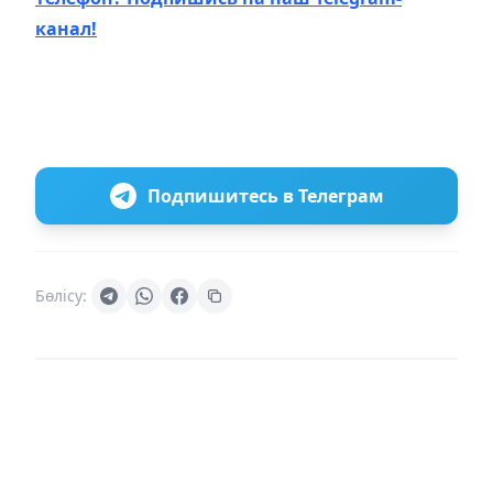
канал!
Подпишитесь в Телеграм
Бөлісу: