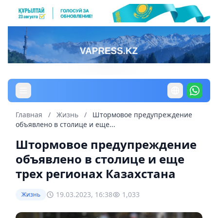
Главная
/
Жизнь
/
Штормовое предупреждение
объявлено в столице и еще...
Штормовое предупреждение
объявлено в столице и еще
трех регионах Казахстана
19.03.2023, 16:38
1,033
Жизнь