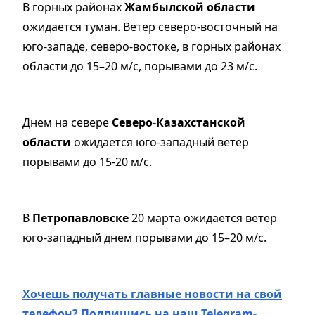
В горных районах
Жамбылской области
ожидается туман. Ветер северо-восточный на
юго-западе, северо-востоке, в горных районах
области до 15–20 м/с, порывами до 23 м/с.
Днем на севере
Северо-Казахстанской
области
ожидается юго-западный ветер
порывами до 15-20 м/с.
В
Петропавловске
20 марта ожидается ветер
юго-западный днем порывами до 15–20 м/с.
Хочешь получать главные новости на свой
телефон? Подпишись на наш Telegram-