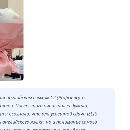
 английским языком C2 (Proficiency, в
аллов. После этого очень долго думала,
т я осознала, что для успешной сдачи IELTS
 английского языка, но и понимание самого