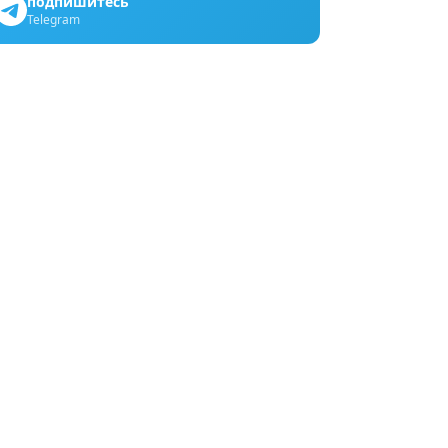
подпишитесь
Telegram