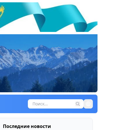
Последние новости