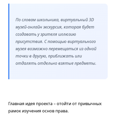
По словам школьника, виртуальный 3D
музей-онлайн экскурсия, которая будет
создавать у зрителя иллюзию
присутствия. С помощью виртуального
музея возможно перемещаться из одной
точки в другую, приближать или
отдалять отдельно взятые предметы.
Главная идея проекта –
отойти от привычных
рамок изучения основ права.