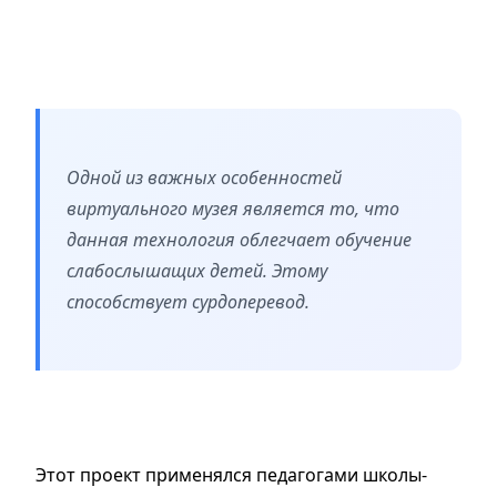
Одной из важных особенностей
виртуального музея является то, что
данная технология облегчает обучение
слабослышащих детей. Этому
способствует сурдоперевод.
Этот проект применялся педагогами школы-