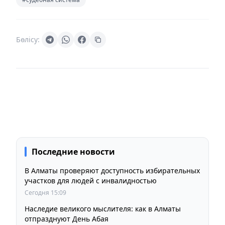
Бөлісу:
Последние новости
В Алматы проверяют доступность избирательных
участков для людей с инвалидностью
Сегодня 15:09
Наследие великого мыслителя: как в Алматы
отпразднуют День Абая