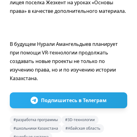
лицея поселка Жезкент на уроках «Основы
права» в качестве дополнительного материала.
В будущем Нурали Амангельдыев планирует
при помощи VR-технологии продолжать
создавать новые проекты не только по
изучению права, но и по изучению истории
Казахстана.
Подпишитесь в Телеграм
#разработка программы
#3D-технологии
#школьники Казахстана
#Абайская область
#судебная система