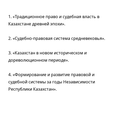
1. «Традиционное право и судебная власть в
Казахстане древней эпохи».
2. «Судебно-правовая система средневековья».
3. «Казахстан в новом историческом и
дореволюционном периоде».
4. «Формирование и развитие правовой и
судебной системы за годы Независимости
Республики Казахстан».