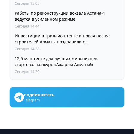
Сегодня 15:05
Работы по реконструкции вокзала Астана-1
ведутся в усиленном режиме
Сегодня 14:44
Инвестиции в триллион тенге и новая песня:
строителей Алматы поздравили с
профессиональным праздником
Сегодня 14:38
12,5 млн тенге для лучших живописцев:
стартовал конкурс «Ажарлы Алматы!»
Сегодня 14:20
подпишитесь
Telegram