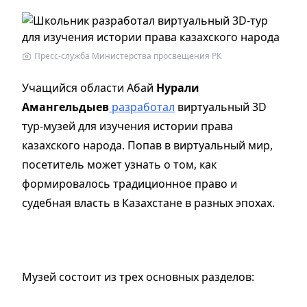
Пресс-служба Министерства просвещения РК
Учащийся области Абай
Нурали
Амангельдыев
разработал
виртуальный 3D
тур-музей для изучения истории права
казахского народа. Попав в виртуальный мир,
посетитель может узнать о том, как
формировалось традиционное право и
судебная власть в Казахстане в разных эпохах.
Музей состоит из трех основных разделов: