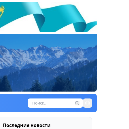
Последние новости