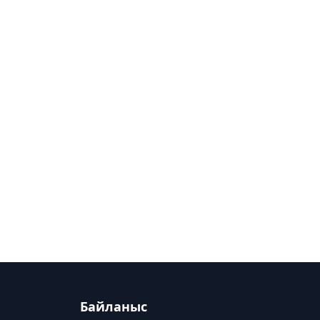
Байланыс