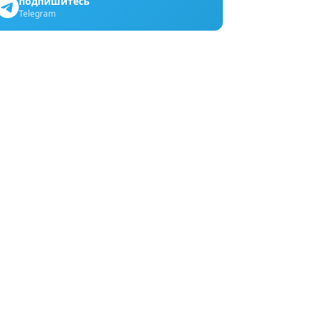
подпишитесь
Telegram