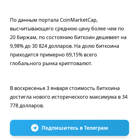
По данным портала CoinMarketCap,
высчитывающего среднюю цену более чем по
20 биржам, по состоянию биткоин дешевеет на
9,98% до 30 824 долларов. На долю биткоина
приходится примерно 69,15% всего
глобального рынка криптовалют.
В воскресенье 3 января стоимость биткоина
достигла нового исторического максимума в 34
778 долларов.
Подпишитесь в Телеграм