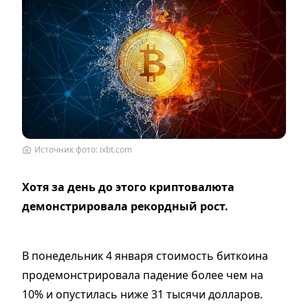
Источник фото: ixbt.com
Хотя за день до этого криптовалюта
демонстрировала рекордный рост.
В понедельник 4 января стоимость биткоина
продемонстрировала падение более чем на
10% и опустилась ниже 31 тысячи долларов.