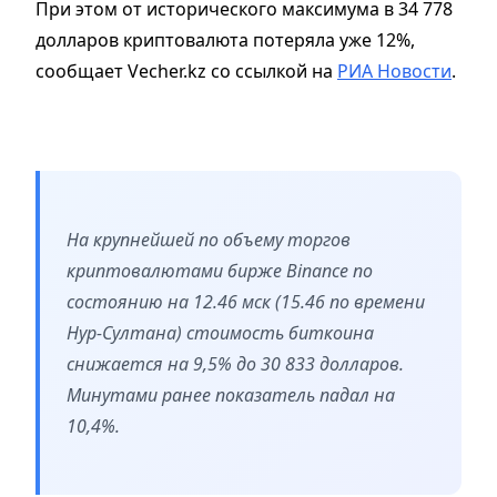
При этом от исторического максимума в 34 778
долларов криптовалюта потеряла уже 12%,
сообщает Vecher.kz со ссылкой на
РИА Новости
.
На крупнейшей по объему торгов
криптовалютами бирже Binance по
состоянию на 12.46 мск (15.46 по времени
Нур-Султана) стоимость биткоина
снижается на 9,5% до 30 833 долларов.
Минутами ранее показатель падал на
10,4%.