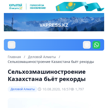
Главная
/
Деловой Алматы
/
Сельхозмашиностроение Казахстана бьёт рекорды
Сельхозмашиностроение
Казахстана бьёт рекорды
10.08.2020, 16:57
1,797
Деловой Алматы