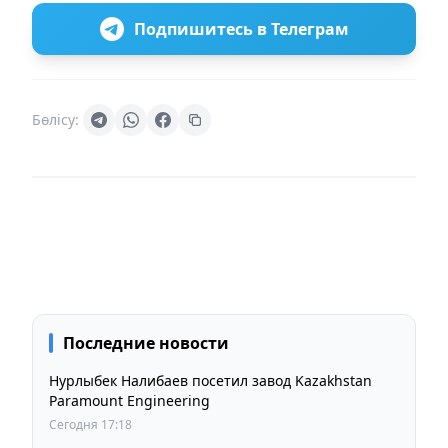
Подпишитесь в Телеграм
Бөлісу:
Последние новости
Нурлыбек Налибаев посетил завод Kazakhstan
Paramount Engineering
Сегодня 17:18