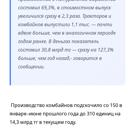
составил 69,3%, в стоимостном выпуск
увеличился сразу в 2,3 раза. Тракторов и
комбайнов выпустили 1,1 тыс. — почти
вдвое больше, чем в аналогичном периоде
годом ранее. В деньгах показатель
составил 30,8 млрд тг — сразу на 127,3%
больше, чем год назад,- говорится в
сообщении.
Производство комбайнов подскочило со 150 в
январе–июне прошлого года до 310 единиц на
14,3 млрд тг в текущем году.