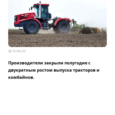
forbes.kz
Производители закрыли полугодие с
двукратным ростом выпуска тракторов и
комбайнов.