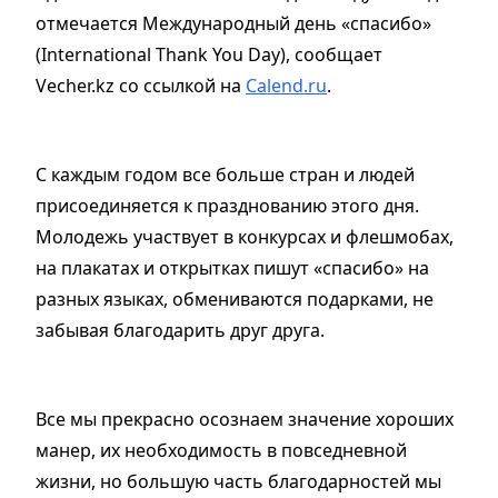
отмечается Международный день «спасибо»
(International Thank You Day), сообщает
Vecher.kz со ссылкой на
Calend.ru
.
С каждым годом все больше стран и людей
присоединяется к празднованию этого дня.
Молодежь участвует в конкурсах и флешмобах,
на плакатах и открытках пишут «спасибо» на
разных языках, обмениваются подарками, не
забывая благодарить друг друга.
Все мы прекрасно осознаем значение хороших
манер, их необходимость в повседневной
жизни, но большую часть благодарностей мы