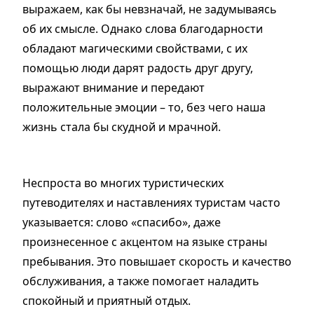
выражаем, как бы невзначай, не задумываясь
об их смысле. Однако слова благодарности
обладают магическими свойствами, с их
помощью люди дарят радость друг другу,
выражают внимание и передают
положительные эмоции – то, без чего наша
жизнь стала бы скудной и мрачной.
Неспроста во многих туристических
путеводителях и наставлениях туристам часто
указывается: слово «спасибо», даже
произнесенное с акцентом на языке страны
пребывания. Это повышает скорость и качество
обслуживания, а также помогает наладить
спокойный и приятный отдых.