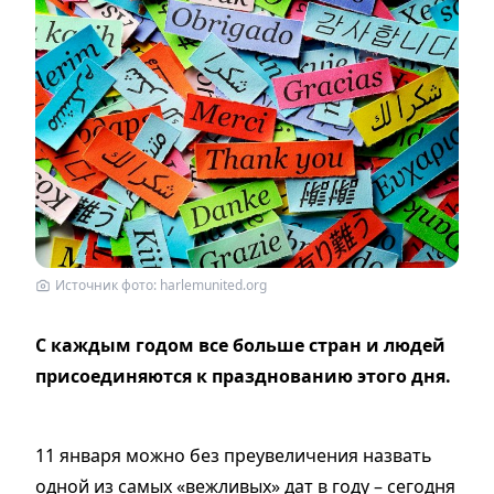
Источник фото: harlemunited.org
С каждым годом все больше стран и людей
присоединяются к празднованию этого дня.
11 января можно без преувеличения назвать
одной из самых «вежливых» дат в году – сегодня