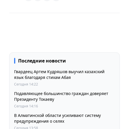
Последние новости
Гвардеец Артем Кудряшов выучил казахский
язык благодаря стихам Абая
Сегодня 14:22
Подавляющее большинство граждан доверяет
Президенту Токаеву
Сегодня 14:16
В Алматинской области усиливают систему
предупреждения о селях
Сегодня 13:58