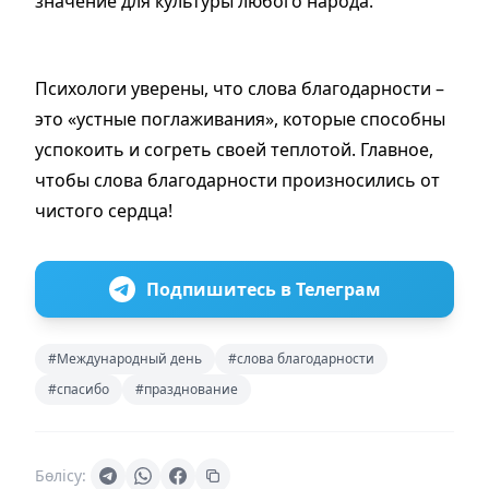
значение для культуры любого народа.
Психологи уверены, что слова благодарности –
это «устные поглаживания», которые способны
успокоить и согреть своей теплотой. Главное,
чтобы слова благодарности произносились от
чистого сердца!
Подпишитесь в Телеграм
#Международный день
#слова благодарности
#спасибо
#празднование
Бөлісу: