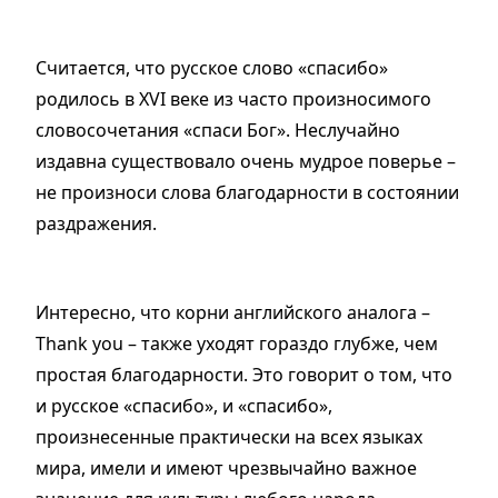
Считается, что русское слово «спасибо»
родилось в XVI веке из часто произносимого
словосочетания «спаси Бог». Неслучайно
издавна существовало очень мудрое поверье –
не произноси слова благодарности в состоянии
раздражения.
Интересно, что корни английского аналога –
Тhank you – также уходят гораздо глубже, чем
простая благодарности. Это говорит о том, что
и русское «спасибо», и «спасибо»,
произнесенные практически на всех языках
мира, имели и имеют чрезвычайно важное