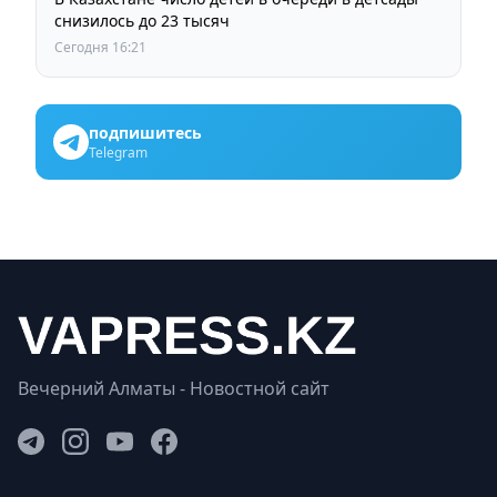
снизилось до 23 тысяч
Сегодня 16:21
подпишитесь
Telegram
Вечерний Алматы - Новостной сайт