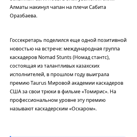
Алматы накинул чапан на плечи Сабита
Оразбаева.
Госсекретарь поделился еще одной позитивной
новостью на встрече: международная группа
каскадеров Nomad Stunts (Номад стантс),
состоящая из талантливых казахских
исполнителей, в прошлом году выиграла
премию Taurus Мировой академии каскадеров
США за свои трюки в фильме «Томирис». На
профессиональном уровне эту премию
называют каскадерским «Оскаром».