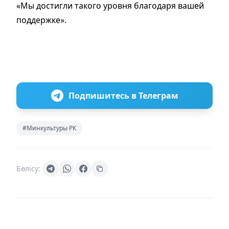
«Мы достигли такого уровня благодаря вашей
поддержке».
Подпишитесь в Телеграм
#Минкультуры РК
Бөлісу: