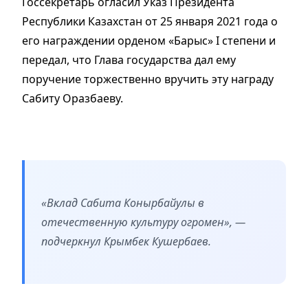
Госсекретарь огласил Указ Президента
Республики Казахстан от 25 января 2021 года о
его награждении орденом «Барыс» I степени и
передал, что Глава государства дал ему
поручение торжественно вручить эту награду
Сабиту Оразбаеву.
«Вклад Сабита Конырбайулы в
отечественную культуру огромен», —
подчеркнул Крымбек Кушербаев.