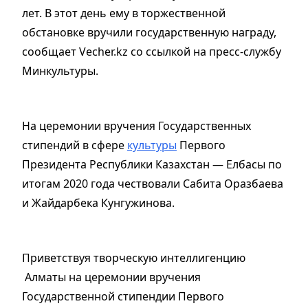
лет. В этот день ему в торжественной
обстановке вручили государственную награду,
сообщает Vecher.kz cо ссылкой на пресс-службу
Минкультуры.
На церемонии вручения Государственных
стипендий в сфере
культуры
Первого
Президента Республики Казахстан — Елбасы по
итогам 2020 года чествовали Сабита Оразбаева
и Жайдарбека Кунгужинова.
Приветствуя творческую интеллигенцию
Алматы на церемонии вручения
Государственной стипендии Первого