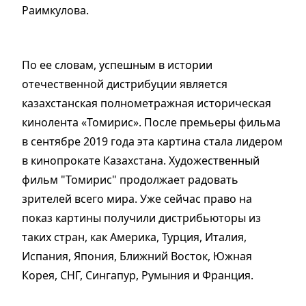
Раимкулова.
По ее словам, успешным в истории
отечественной дистрибуции является
казахстанская полнометражная историческая
кинолента «Томирис». После премьеры фильма
в сентябре 2019 года эта картина стала лидером
в кинопрокате Казахстана. Художественный
фильм "Томирис" продолжает радовать
зрителей всего мира. Уже сейчас право на
показ картины получили дистрибьюторы из
таких стран, как Америка, Турция, Италия,
Испания, Япония, Ближний Восток, Южная
Корея, СНГ, Сингапур, Румыния и Франция.