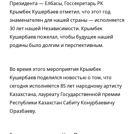
Президента — Елбасы, Госсекретарь РК
Крымбек Кушербаев отметил, что этот год
знаменателен для нашей страны — исполняется
30 лет нашей Независимости. Крымбек
Кушербаев пожелал, чтобы будущее нашей
родины было долгим и перспективным.
Во время этого мероприятия Крымбек
Кушербаев поделился новостью о том, что
сегодня исполняется 85 лет народному артисту
Казахстана, лауреату Государственной премии
Республики Казахстан Сабиту Конурбаевичу
Оразбаеву.