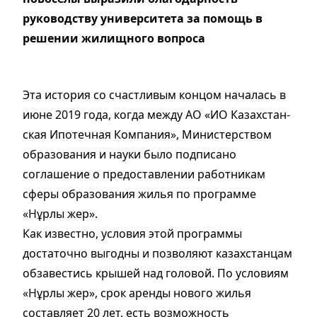
руководству университета за помощь в
решении жилищного вопроса
Эта история со счастливым концом началась в
июне 2019 года, когда между АО «ИО Казахстан­
ская Ипотечная Компания», Министерством
образования и науки было подписано
соглашение о предоставлении работникам
сферы образования жилья по программе
«Нұрлы жер».
Как известно, условия этой программы
достаточно выгодны и позволяют казахстанцам
обзавестись крышей над головой. По условиям
«Нұрлы жер», срок аренды нового жилья
составляет 20 лет, есть возможность