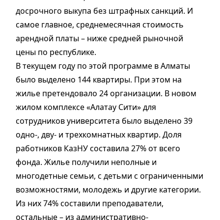
досрочного выкупа без штрафных санкций. И
самое главное, среднемесячная стоимость
арендной платы – ниже средней рыночной
цены по республике.
В текущем году по этой программе в Алматы
было выделено 144 квартиры. При этом на
жилье претендовало 24 организации. В новом
жилом комплексе «Алатау Сити» для
сотрудников университета было выделено 39
одно-, дву- и трехкомнатных квартир. Доля
работников КазНУ составила 27% от всего
фонда. Жилье получили неполные и
многодетные семьи, с детьми с ограниченными
возможностями, молодежь и другие категории.
Из них 74% составили преподаватели,
остальные – из административно-