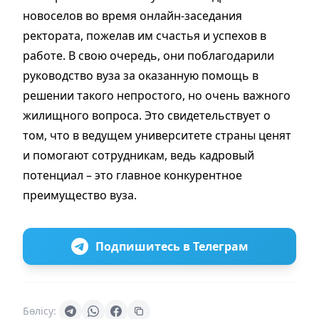
новоселов во время онлайн-заседания
ректората, пожелав им счастья и успехов в
работе. В свою очередь, они поблагодарили
руководство вуза за оказанную помощь в
решении такого непростого, но очень важного
жилищного вопроса. Это свидетельствует о
том, что в ведущем университете страны ценят
и помогают сотрудникам, ведь кадровый
потенциал – это главное конкурентное
преимущество вуза.
Подпишитесь в Телеграм
Бөлісу: