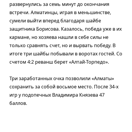
развернулись за семь минут до окончания
встречи. Алматинцы, играя в меньшинстве,
сумели выйти вперед благодаря шайбе
защитника Борисова. Казалось, победа уже в их
кармане, но хозяева нашли в себе силы не
только сравнять счет, но и вырвать победу. В
итоге три шайбы побывали в воротах гостей. Со
счетом 4:2 реванш берет «Алтай-Торпедо».
Три заработанных очка позволили «Алматы»
сохранить за собой восьмое место. После 34-х
игр у подопечных Владимира Князева 47
баллов.