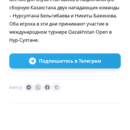
сборную Казахстана двух нападающих команды
– Нурсултана Бельгибаева и Никиты Баженова.
Оба игрока в эти дни принимают участие в
международном турнире Qazakhstan Open в
Нур-Султане.
Подпишитесь в Телеграм
Бөлісу: