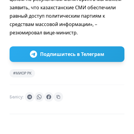
заявить, что казахстанские СМИ обеспечили
равный доступ политическим партиям к
средствам массовой информации», –
резюмировал вице-министр.
Подпишитесь в Телеграм
#МИОР РК
Бөлісу: