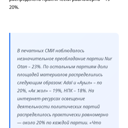
20%.
В печатных СМИ наблюдалось
незначительное преобладание партии Nur
Otan – 23%. По остальным партиям доли
площадей материалов распределились
следующим образом: Adal и «Ауыл» – по
20%, «Ак жол» – 19%, НПК – 18%. На
интернет-ресурсах освещение
деятельности политических партий
распределилось практически равномерно
— около 20% по каждой партии. «Что