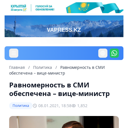
Главная
/
Политика
/
Равномерность в СМИ
обеспечена – вице-министр
Равномерность в СМИ
обеспечена – вице-министр
08.01.2021, 18:58
1,852
Политика