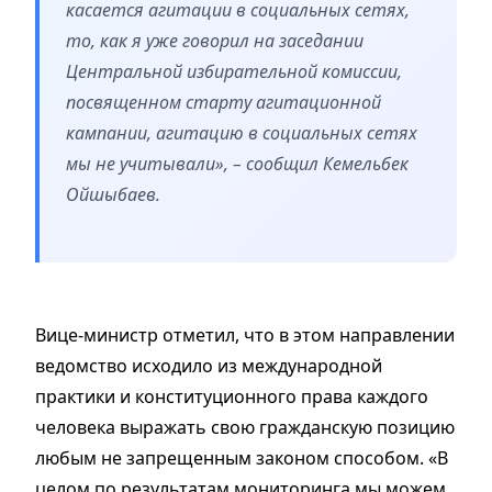
касается агитации в социальных сетях,
то, как я уже говорил на заседании
Центральной избирательной комиссии,
посвященном старту агитационной
кампании, агитацию в социальных сетях
мы не учитывали», – сообщил Кемельбек
Ойшыбаев.
Вице-министр отметил, что в этом направлении
ведомство исходило из международной
практики и конституционного права каждого
человека выражать свою гражданскую позицию
любым не запрещенным законом способом. «В
целом по результатам мониторинга мы можем