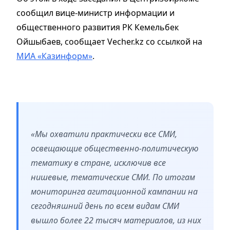
сообщил вице-министр информации и
общественного развития РК Кемельбек
Ойшыбаев, сообщает Vecher.kz со ссылкой на
МИА «Казинформ»
.
«Мы охватили практически все СМИ,
освещающие общественно-политическую
тематику в стране, исключив все
нишевые, тематические СМИ. По итогам
мониторинга агитационной кампании на
сегодняшний день по всем видам СМИ
вышло более 22 тысяч материалов, из них