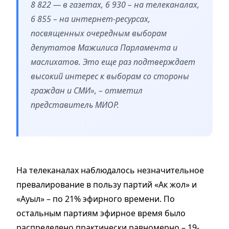
8 822 — в газетах, 6 930 – на телеканалах,
6 855 – на интернет-ресурсах,
посвященных очередным выборам
депутатов Мажилиса Парламента и
маслихатов. Это еще раз подтверждает
высокий интерес к выборам со стороны
граждан и СМИ», – отметил
представитель МИОР.
На телеканалах наблюдалось незначительное
превалирование в пользу партий «Ак жол» и
«Ауыл» – по 21% эфирного времени. По
остальным партиям эфирное время было
распределено практически равномерно – 19-