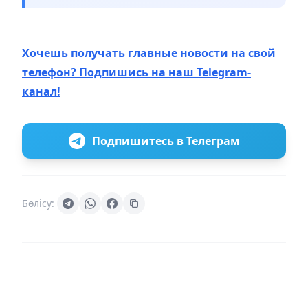
Хочешь получать главные новости на свой
телефон? Подпишись на наш Telegram-
канал!
Подпишитесь в Телеграм
Бөлісу: