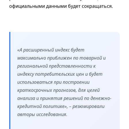
официальными данными будет сокращаться.
«А расширенный индекс будет
максимально приближен по товарной и
региональной представленности к
индексу потребительских цен и будет
использоваться при построении
краткосрочных прогнозов, для целей
анализа и принятия решений по денежно-
кредитной политике», – резюмировали
авторы исследования.