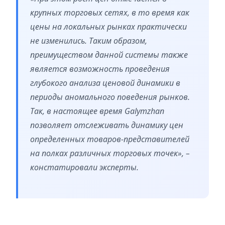
крупных торговых сетях, в то время как
цены на локальных рынках практически
не изменились. Таким образом,
преимуществом данной системы также
является возможность проведения
глубокого анализа ценовой динамики в
периоды аномального поведения рынков.
Так, в настоящее время Galymzhan
позволяет отслеживать динамику цен
определенных товаров-представителей
на полках различных торговых точек», –
констатировали эксперты.