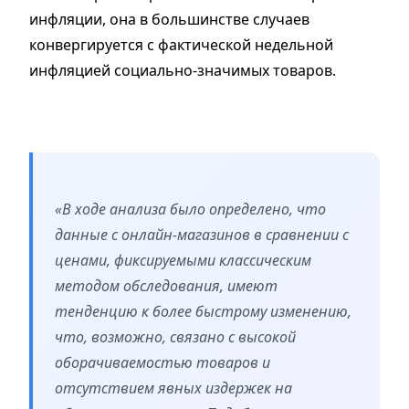
инфляции, она в большинстве случаев
конвергируется с фактической недельной
инфляцией социально-значимых товаров.
«В ходе анализа было определено, что
данные с онлайн-магазинов в сравнении с
ценами, фиксируемыми классическим
методом обследования, имеют
тенденцию к более быстрому изменению,
что, возможно, связано с высокой
оборачиваемостью товаров и
отсутствием явных издержек на