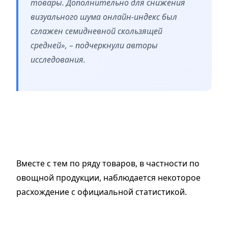
товары. Дополнительно для снижения
визуального шума онлайн-индекс был
сглажен семидневной скользящей
средней», – подчеркнули авторы
исследования.
Вместе с тем по ряду товаров, в частности по
овощной продукции, наблюдается некоторое
расхождение с официальной статистикой.