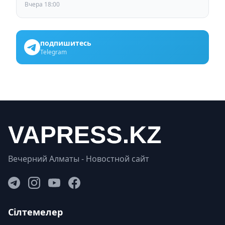
Вчера 18:00
подпишитесь
Telegram
Вечерний Алматы - Новостной сайт
Сілтемелер