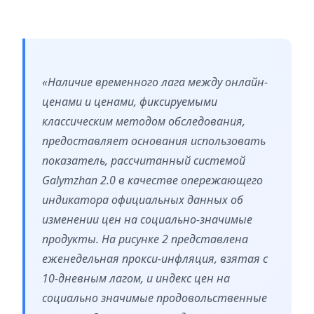
«Наличие временного лага между онлайн-
ценами и ценами, фиксируемыми
классическим методом обследования,
предоставляет основания использовать
показатель, рассчитанный системой
Galymzhan 2.0 в качестве опережающего
индикатора официальных данных об
изменении цен на социально-значимые
продукты. На рисунке 2 представлена
еженедельная прокси-инфляция, взятая с
10-дневным лагом, и индекс цен на
социально значимые продовольственные