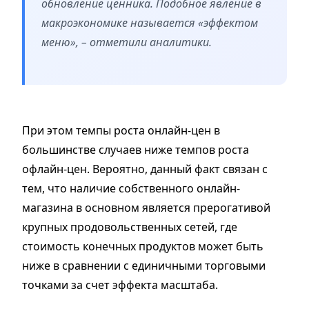
обновление ценника. Подобное явление в
макроэкономике называется «эффектом
меню», – отметили аналитики.
При этом темпы роста онлайн-цен в
большинстве случаев ниже темпов роста
офлайн-цен. Вероятно, данный факт связан с
тем, что наличие собственного онлайн-
магазина в основном является прерогативой
крупных продовольственных сетей, где
стоимость конечных продуктов может быть
ниже в сравнении с единичными торговыми
точками за счет эффекта масштаба.