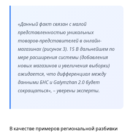
«Данный факт связан с малой
представленностью уникальных
товаров-представителей в онлайн-
магазинах (рисунок 3). 15 В дальнейшем по
мере расширения системы (добавления
новых магазинов и увеличения выборки)
ожидается, что дифференциал между
данными БНС и Galymzhan 2.0 будет
сокращаться», – уверены эксперты.
В качестве примеров региональной разбивки