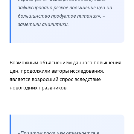
зафиксировано резкое повышение цен на
большинство продуктов питания», –
заметили аналитики.
Возможным объяснением данного повышения
цен, продолжили авторы исследования,
является возросший спрос вследствие
новогодних праздников.
«При этом рост цен отмечается в