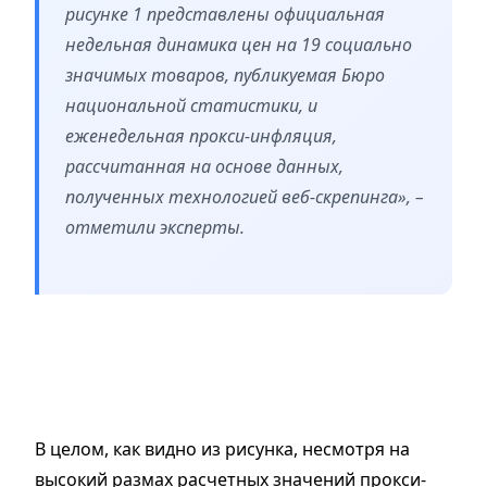
рисунке 1 представлены официальная
недельная динамика цен на 19 социально
значимых товаров, публикуемая Бюро
национальной статистики, и
еженедельная прокси-инфляция,
рассчитанная на основе данных,
полученных технологией веб-скрепинга», –
отметили эксперты.
В целом, как видно из рисунка, несмотря на
высокий размах расчетных значений прокси-