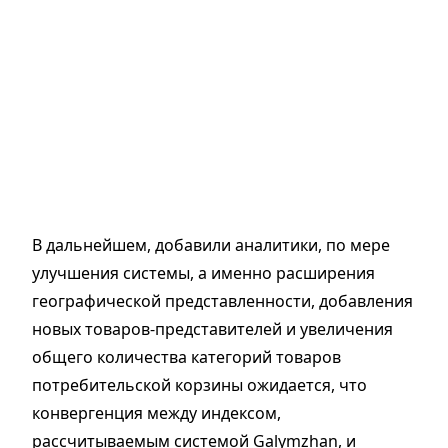
В дальнейшем, добавили аналитики, по мере
улучшения системы, а именно расширения
географической представленности, добавления
новых товаров-представителей и увеличения
общего количества категорий товаров
потребительской корзины ожидается, что
конвергенция между индексом,
рассчитываемым системой Galymzhan, и