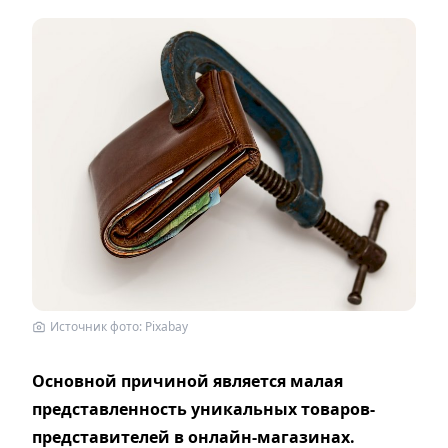
Источник фото: Рixabay
Основной причиной является малая
представленность уникальных товаров-
представителей в онлайн-магазинах.