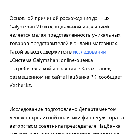
Основной причиной расхождения данных
Galymzhan 2.0 и официальной инфляцией
является малая представленность уникальных
товаров-представителей в онлайн-магазинах.
Такой вывод содержится в
исследовании
«Система Galymzhan: online-оценка
потребительской инфляции в Казахстане»,
размещенном на сайте Нацбанка РК, сообщает
Vecher.kz.
Исследование подготовлено Департаментом
денежно-кредитной политики финрегулятора за
авторством советника председателя Нацбанка