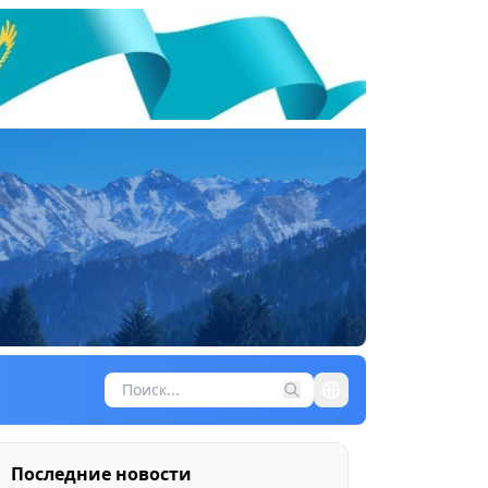
Последние новости