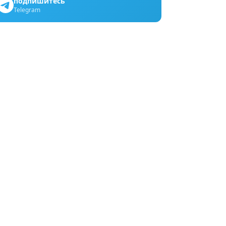
подпишитесь
Telegram