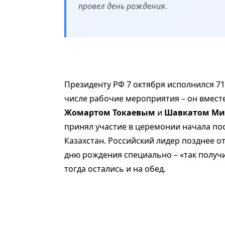
провел день рождения.
Президенту РФ 7 октября исполнился 71 
числе рабочие мероприятия – он вместе
Жомартом Токаевым
и
Шавкатом Ми
принял участие в церемонии начала пос
Казахстан. Российский лидер позднее о
дню рождения специально – «так получи
тогда остались и на обед.