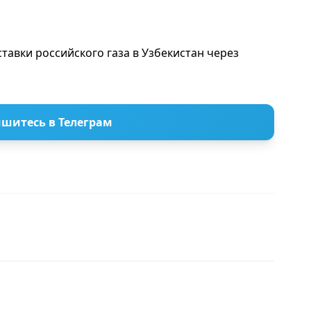
тавки российского газа в Узбекистан через
шитесь в Телеграм