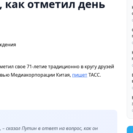
, как отметил день
метил свое 71-летие традиционно в кругу друзей
тервью Медиакорпорации Китая,
пишет
ТАСС.
», – сказал Путин в ответ на вопрос, как он