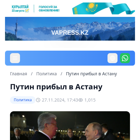
Главная
/
Политика
/
Путин прибыл в Астану
Путин прибыл в Астану
27.11.2024, 17:43
1,015
Политика