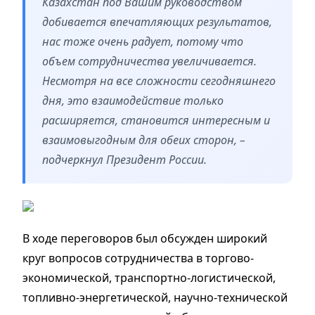
Казахстан под Вашим руководством
добивается впечатляющих результатов,
нас тоже очень радует, потому что
объем сотрудничества увеличивается.
Несмотря на все сложности сегодняшнего
дня, это взаимодействие только
расширяется, становится интересным и
взаимовыгодным для обеих сторон, –
подчеркнул Президент России.
В ходе переговоров был обсужден широкий
круг вопросов сотрудничества в торгово-
экономической, транспортно-логистической,
топливно-энергетической, научно-технической