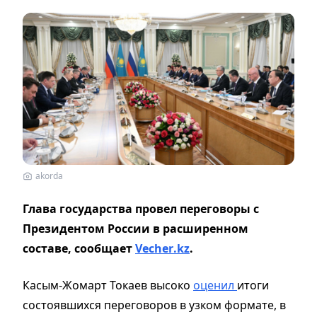
akorda
Глава государства провел переговоры с
Президентом России в расширенном
составе, сообщает
Vecher
.
kz
.
Касым-Жомарт Токаев высоко
оценил
итоги
состоявшихся переговоров в узком формате, в