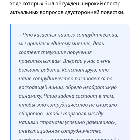
ходе которых был обсужден широкий спектр
актуальных вопросов двусторонней повестки.
– Что касается нашего сотрудничества,
мы пришли к единому мнению, дали
соответствующие поручения
правительствам. Впереди у нас очень
большая работа. Констатирую, что
наше сотрудничество развивается по
восходящей линии, обрело необратимую
динамику. Наша задача состоит в том,
чтобы это сотрудничество не снижало
оборотов, чтобы торговля между
нашими странами успешно развивалась,
инвестиционное сотрудничество
углублялось, контакты в гуманитарной и