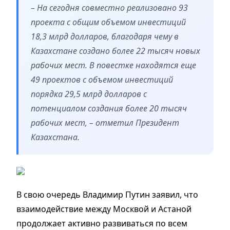
– На сегодня совместно реализовано 93
проекта с общим объемом инвестиций
18,3 млрд долларов, благодаря чему в
Казахстане создано более 22 тысяч новых
рабочих мест. В повестке находятся еще
49 проектов с объемом инвестиций
порядка 29,5 млрд долларов с
потенциалом создания более 20 тысяч
рабочих мест, – отметил Президент
Казахстана.
В свою очередь Владимир Путин заявил, что
взаимодействие между Москвой и Астаной
продолжает активно развиваться по всем