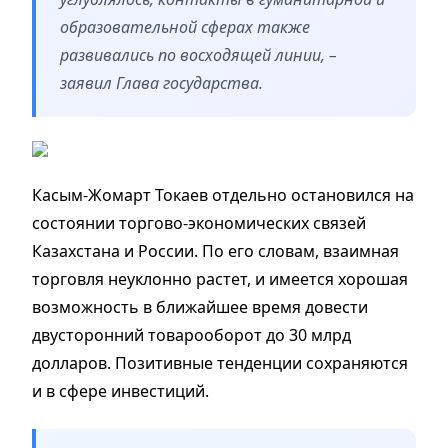
образовательной сферах также
развивались по восходящей линии, –
заявил Глава государства.
Касым-Жомарт Токаев отдельно остановился на
состоянии торгово-экономических связей
Казахстана и России. По его словам, взаимная
торговля неуклонно растет, и имеется хорошая
возможность в ближайшее время довести
двусторонний товарооборот до 30 млрд
долларов. Позитивные тенденции сохраняются
и в сфере инвестиций.