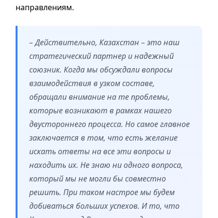
направлениям.
– Действительно, Казахстан – это наш
стратегический партнер и надежный
союзник. Когда мы обсуждали вопросы
взаимодействия в узком составе,
обращали внимание на те проблемы,
которые возникают в рамках нашего
двустороннего процесса. Но самое главное
заключается в том, что есть желание
искать ответы на все эти вопросы и
находить их. Не знаю ни одного вопроса,
который мы не могли бы совместно
решить. При таком настрое мы будем
добиваться больших успехов. И то, что