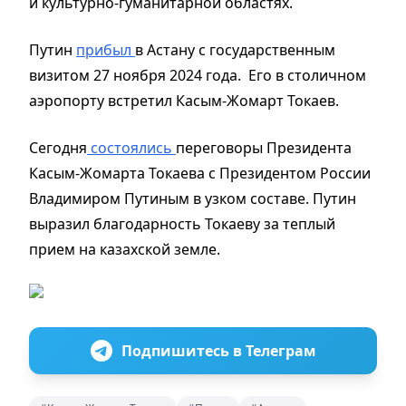
и культурно-гуманитарной областях.
Путин
прибыл
в Астану с государственным
визитом 27 ноября 2024 года. Его в столичном
аэропорту встретил Касым-Жомарт Токаев.
Сегодня
состоялись
переговоры Президента
Касым-Жомарта Токаева с Президентом России
Владимиром Путиным в узком составе. Путин
выразил благодарность Токаеву за теплый
прием на казахской земле.
Подпишитесь в Телеграм