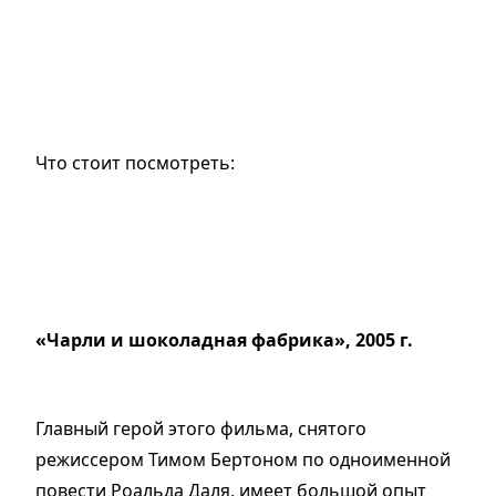
Что стоит посмотреть:
«Чарли и шоколадная фабрика», 2005 г.
Главный герой этого фильма, снятого
режиссером Тимом Бертоном по одноименной
повести Роальда Даля, имеет большой опыт