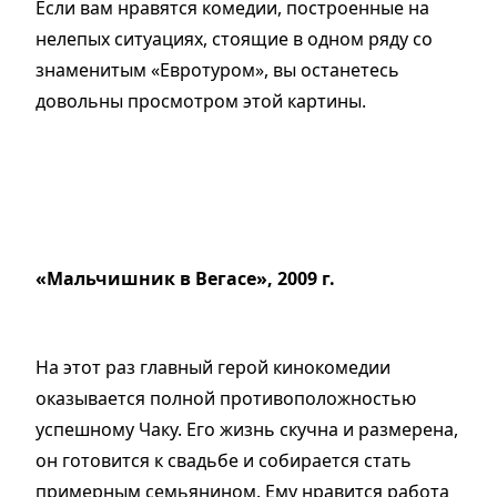
Если вам нравятся комедии, построенные на
нелепых ситуациях, стоящие в одном ряду со
знаменитым «Евротуром», вы останетесь
довольны просмотром этой картины.
«Мальчишник в Вегасе», 2009 г.
На этот раз главный герой кинокомедии
оказывается полной противоположностью
успешному Чаку. Его жизнь скучна и размерена,
он готовится к свадьбе и собирается стать
примерным семьянином. Ему нравится работа