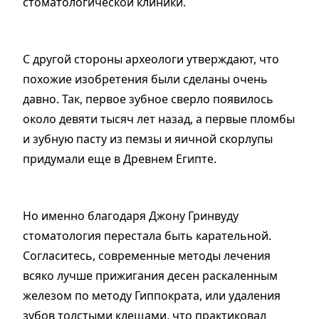
стоматологической клиники.
С другой стороны археологи утверждают, что
похожие изобретения были сделаны очень
давно. Так, первое зубное сверло появилось
около девяти тысяч лет назад, а первые пломбы
и зубную пасту из пемзы и яичной скорлупы
придумали еще в Древнем Египте.
Но именно благодаря Джону Гринвуду
стоматология перестала быть карательной.
Согласитесь, современные методы лечения
всяко лучше прижигания десен раскаленным
железом по методу Гиппократа, или удаления
зубов толстыми клещами, что практиковал