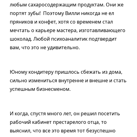
любым сахаросодержащим продуктам. Они же
портят зубы! Поэтому Вилли никогда не ел
пряников и конфет, хотя со временем стал
мечтать о карьере мастера, изготавливающего
шоколад. Любой психоаналитик подтвердит
вам, что это не удивительно.
Юному кондитеру пришлось сбежать из дома,
сильно измениться внутренне и внешне и стать
успешным бизнесменом.
И когда, спустя много лет, он решил посетить
рабочий кабинет престарелого отца, то
выяснил, что все это время тот безуспешно