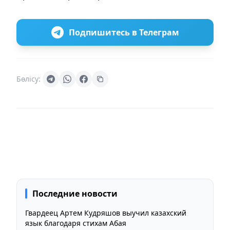
Подпишитесь в Телеграм
Бөлісу:
Последние новости
Гвардеец Артем Кудряшов выучил казахский
язык благодаря стихам Абая