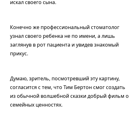
искал своего сына.
Конечно же профессиональный стоматолог
узнал своего ребенка не по имени, а лишь
заглянув в рот пациента и увидев знакомый
прикус.
Думаю, зритель, посмотревший эту картину,
согласится с тем, что Тим Бертон смог создать
из обычной волшебной сказки добрый фильм о
семейных ценностях.