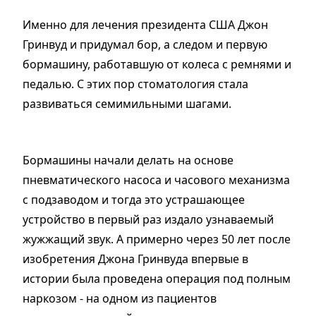
Именно для лечения президента США Джон
Гринвуд и придумал бор, а следом и первую
бормашину, работавшую от колеса с ремнями и
педалью. С этих пор стоматология стала
развиваться семимильными шагами.
Бормашины начали делать на основе
пневматического насоса и часового механизма
с подзаводом и тогда это устрашающее
устройство в первый раз издало узнаваемый
жужжащий звук. А примерно через 50 лет после
изобретения Джона Гринвуда впервые в
истории была проведена операция под полным
наркозом - на одном из пациентов