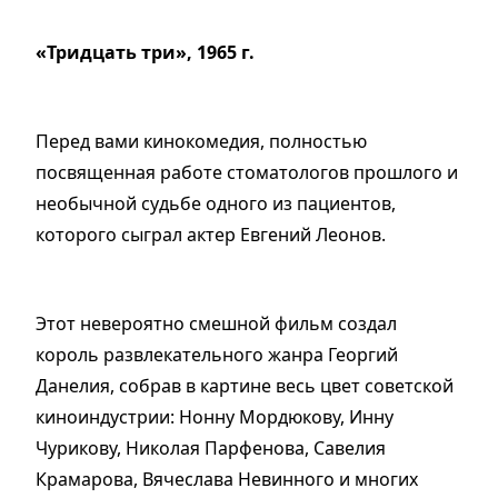
«Тридцать три», 1965 г.
Перед вами кинокомедия, полностью
посвященная работе стоматологов прошлого и
необычной судьбе одного из пациентов,
которого сыграл актер Евгений Леонов.
Этот невероятно смешной фильм создал
король развлекательного жанра Георгий
Данелия, собрав в картине весь цвет советской
киноиндустрии: Нонну Мордюкову, Инну
Чурикову, Николая Парфенова, Савелия
Крамарова, Вячеслава Невинного и многих