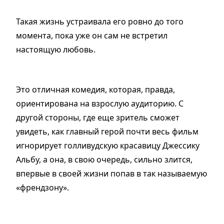
Такая жизнь устраивала его ровно до того
момента, пока уже он сам не встретил
настоящую любовь.
Это отличная комедия, которая, правда,
ориентирована на взрослую аудиторию. С
другой стороны, где еще зритель сможет
увидеть, как главный герой почти весь фильм
игнорирует голливудскую красавицу Джессику
Альбу, а она, в свою очередь, сильно злится,
впервые в своей жизни попав в так называемую
«френдзону».