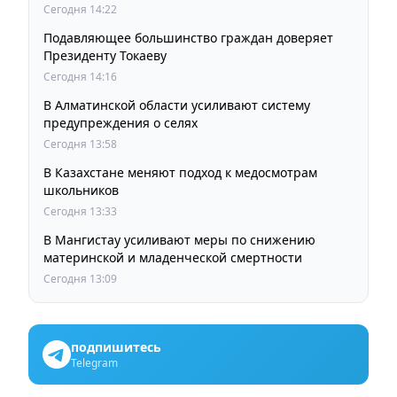
Сегодня 14:22
Подавляющее большинство граждан доверяет
Президенту Токаеву
Сегодня 14:16
В Алматинской области усиливают систему
предупреждения о селях
Сегодня 13:58
В Казахстане меняют подход к медосмотрам
школьников
Сегодня 13:33
В Мангистау усиливают меры по снижению
материнской и младенческой смертности
Сегодня 13:09
подпишитесь
Telegram