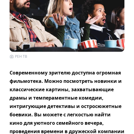
РЕН ТВ
Современному зрителю доступна огромная
фильмотека. Можно посмотреть новинки и
классические картины, захватывающие
драмы и темпераментные комедии,
интригующие детективы и остросюжетные
боевики. Вы можете с легкостью найти
кино для уютного семейного вечера,
проведения времени в дружеской компании