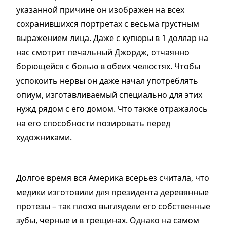
указанной причине он изображен на всех
сохранившихся портретах с весьма грустным
выражением лица. Даже с купюры в 1 доллар на
нас смотрит печальный Джордж, отчаянно
борющейся с болью в обеих челюстях. Чтобы
успокоить нервы он даже начал употреблять
опиум, изготавливаемый специально для этих
нужд рядом с его домом. Что также отражалось
на его способности позировать перед
художниками.
Долгое время вся Америка всерьез считала, что
медики изготовили для президента деревянные
протезы – так плохо выглядели его собственные
зубы, черные и в трещинах. Однако на самом