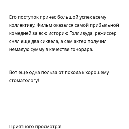
Его поступок принес большой успех всему
коллективу. Фильм оказался самой прибыльной
комедией за всю историю Голливуда, режиссер
снял еще два сиквела, а сам актер получил
немалую сумму в качестве гонорара.
Вот еще одна польза от похода к хорошему
стоматологу!
Приятного просмотра!