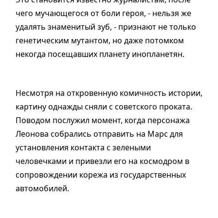
чего мучающегося от боли героя, - нельзя же
удалять знаменитый зуб, - признают не только
генетическим мутантом, но даже потомком
некогда посещавших планету инопланетян.
Несмотря на откровенную комичность истории,
картину однажды сняли с советского проката.
Поводом послужил момент, когда персонажа
Леонова собрались отправить на Марс для
установления контакта с зелеными
человечками и привезли его на космодром в
сопровождении корежа из государственных
автомобилей.