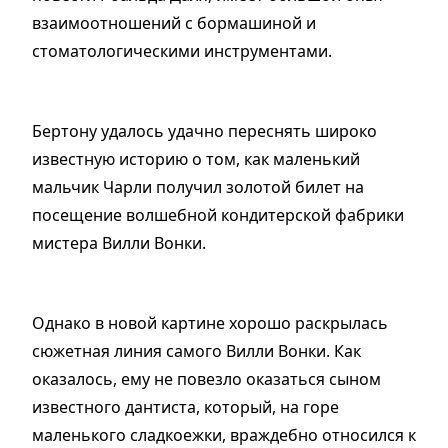
взаимоотношений с бормашиной и
стоматологическими инструментами.
Бертону удалось удачно переснять широко
известную историю о том, как маленький
мальчик Чарли получил золотой билет на
посещение волшебной кондитерской фабрики
мистера Вилли Вонки.
Однако в новой картине хорошо раскрылась
сюжетная линия самого Вилли Вонки. Как
оказалось, ему не повезло оказаться сыном
известного дантиста, который, на горе
маленького сладкоежки, враждебно относился к