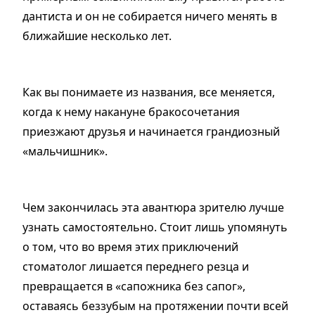
дантиста и он не собирается ничего менять в
ближайшие несколько лет.
Как вы понимаете из названия, все меняется,
когда к нему накануне бракосочетания
приезжают друзья и начинается грандиозный
«мальчишник».
Чем закончилась эта авантюра зрителю лучше
узнать самостоятельно. Стоит лишь упомянуть
о том, что во время этих приключений
стоматолог лишается переднего резца и
превращается в «сапожника без сапог»,
оставаясь беззубым на протяжении почти всей