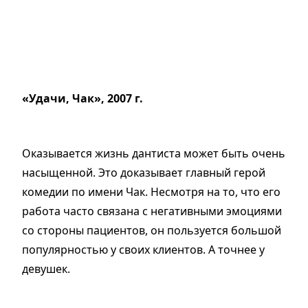
«Удачи, Чак», 2007 г.
Оказывается жизнь дантиста может быть очень
насыщенной. Это доказывает главный герой
комедии по имени Чак. Несмотря на то, что его
работа часто связана с негативными эмоциями
со стороны пациентов, он пользуется большой
популярностью у своих клиентов. А точнее у
девушек.