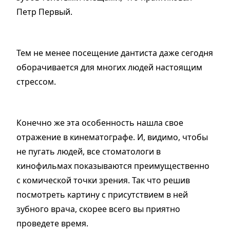
Петр Первый.
Тем не менее посещение дантиста даже сегодня
оборачивается для многих людей настоящим
стрессом.
Конечно же эта особенность нашла свое
отражение в кинематографе. И, видимо, чтобы
не пугать людей, все стоматологи в
кинофильмах показываются преимущественно
с комической точки зрения. Так что решив
посмотреть картину с присутствием в ней
зубного врача, скорее всего вы приятно
проведете время.