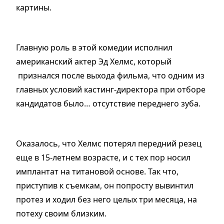
картины.
Главную роль в этой комедии исполнил
американский актер Эд Хелмс, который
признался после выхода фильма, что одним из
главных условий кастинг-директора при отборе
кандидатов было… отсутствие переднего зуба.
Оказалось, что Хелмс потерял передний резец
еще в 15-летнем возрасте, и с тех пор носил
имплантат на титановой основе. Так что,
приступив к съемкам, он попросту вывинтил
протез и ходил без него целых три месяца, на
потеху своим близким.