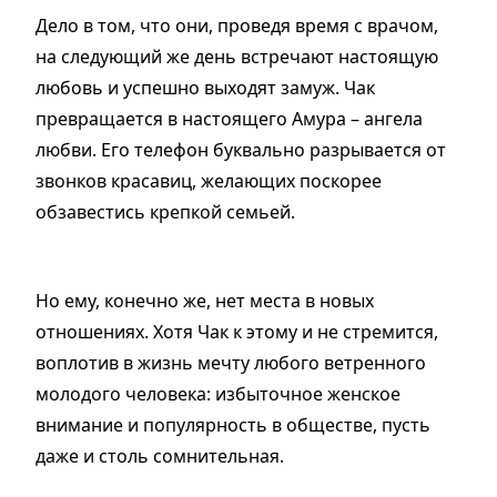
Дело в том, что они, проведя время с врачом,
на следующий же день встречают настоящую
любовь и успешно выходят замуж. Чак
превращается в настоящего Амура – ангела
любви. Его телефон буквально разрывается от
звонков красавиц, желающих поскорее
обзавестись крепкой семьей.
Но ему, конечно же, нет места в новых
отношениях. Хотя Чак к этому и не стремится,
воплотив в жизнь мечту любого ветренного
молодого человека: избыточное женское
внимание и популярность в обществе, пусть
даже и столь сомнительная.