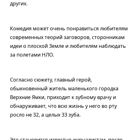
других.
Комедия может очень понравиться любителям
современных теорий заговоров, сторонникам
идеи о плоской Земле и любителям наблюдать
за полетами НЛО.
Согласно сюжету, главный герой,
обыкновенный житель маленького городка
Верхние Ямки, приходит к зубному врачу и
обнаруживает, что всю жизнь у него во рту
росло не 32, а целых 33 зуба.
Это становится известно журналистам, после