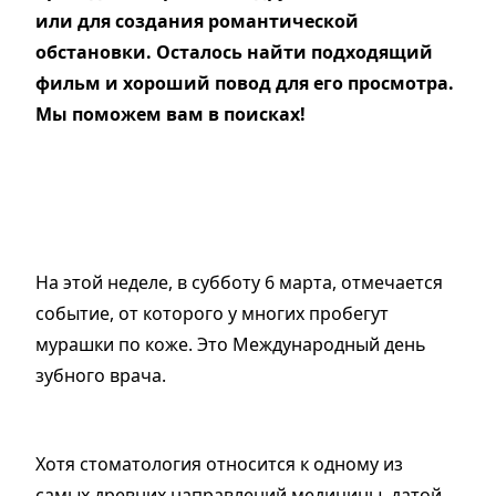
или для создания романтической
обстановки. Осталось найти подходящий
фильм и хороший повод для его просмотра.
Мы поможем вам в поисках!
На этой неделе, в субботу 6 марта, отмечается
событие, от которого у многих пробегут
мурашки по коже. Это Международный день
зубного врача.
Хотя стоматология относится к одному из
самых древних направлений медицины, датой