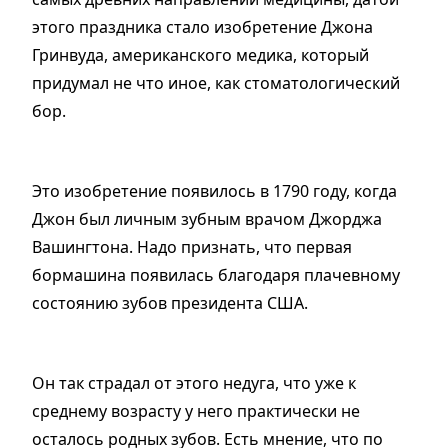
этого праздника стало изобретение Джона
Гринвуда, американского медика, который
придумал не что иное, как стоматологический
бор.
Это изобретение появилось в 1790 году, когда
Джон был личным зубным врачом Джорджа
Вашингтона. Надо признать, что первая
бормашина появилась благодаря плачевному
состоянию зубов президента США.
Он так страдал от этого недуга, что уже к
среднему возрасту у него практически не
осталось родных зубов. Есть мнение, что по