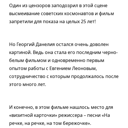
Один из цензоров заподозрил в этой сцене
высмеивание советских космонавтов и фильм
запретили для показа на целых 25 лет!
Но Георгий Данелия остался очень доволен
картиной. Ведь она стала его последним черно-
белым фильмом и одновременно первым
опытом работы с Евгением Леоновым,
сотрудничество с которым продолжалось после
этого много лет.
И конечно, в этом фильме нашлось место для
«визитной карточки» режиссера – песни «На
речке, на речке, на том бережочке».