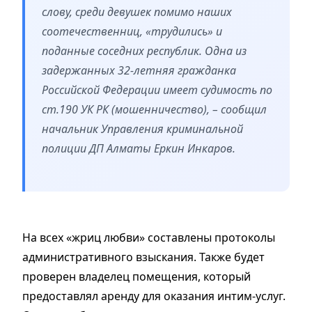
слову, среди девушек помимо наших
соотечественниц, «трудились» и
поданные соседних республик. Одна из
задержанных 32-летняя гражданка
Российской Федерации имеет судимость по
ст.190 УК РК (мошенничество), – сообщил
начальник Управления криминальной
полиции ДП Алматы Еркин Инкаров.
На всех «жриц любви» составлены протоколы
административного взыскания. Также будет
проверен владелец помещения, который
предоставлял аренду для оказания интим-услуг.