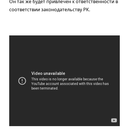
Он так же будет привлечен к ответственности в
соответствии законодательству РК.