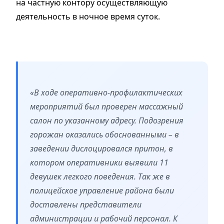
на частную контору осуществляющую
деятельность в ночное время суток.
«В ходе оперативно-профилактических
мероприятий был проверен массажный
салон по указанному адресу. Подозрения
горожан оказались обоснованными – в
заведении дислоцировался притон, в
котором оперативники выявили 11
девушек легкого поведения. Так же в
полицейское управление района были
доставлены представители
администрации и рабочий персонал. К