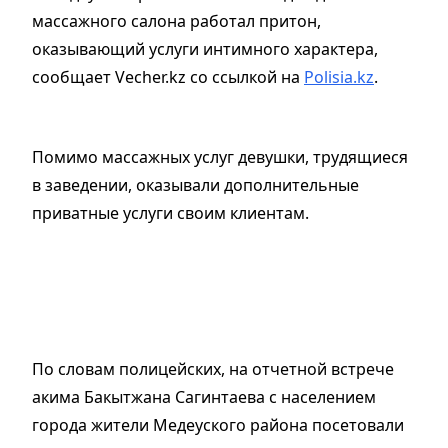
массажного салона работал притон,
оказывающий услуги интимного характера,
сообщает Vecher.kz со ссылкой на
Polisia.kz
.
Помимо массажных услуг девушки, трудящиеся
в заведении, оказывали дополнительные
приватные услуги своим клиентам.
По словам полицейских, на отчетной встрече
акима Бакытжана Сагинтаева с населением
города жители Медеуского района посетовали