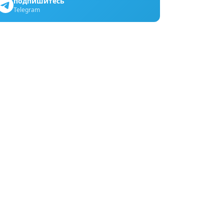
подпишитесь
Telegram