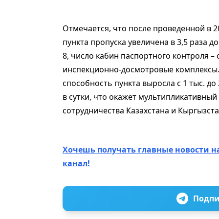
Отмечается, что после проведенной в 
пункта пропуска увеличена в 3,5 раза до 
8, число кабин паспортного контроля – 
инспекционно-досмотровые комплексы. 
способность пункта выросла с 1 тыс. до 2
в сутки, что окажет мультипликативный
сотрудничества Казахстана и Кыргызста
Хочешь получать главные новости н
канал!
Подпи