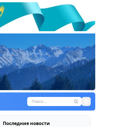
Последние новости