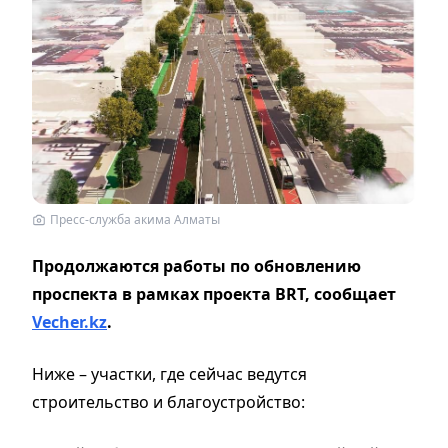
Пресс-служба акима Алматы
Продолжаются работы по обновлению
проспекта в рамках проекта BRT, сообщает
Vecher.kz
.
Ниже – участки, где сейчас ведутся
строительство и благоустройство: