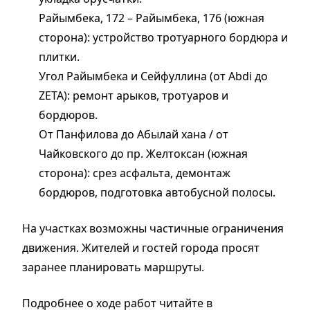
Райымбека, 172 – Райымбека, 176 (южная
сторона): устройство тротуарного бордюра и
плитки.
Угол Райымбека и Сейфуллина (от Abdi до
ZETA): ремонт арыков, тротуаров и
бордюров.
От Панфилова до Абылай хана / от
Чайковского до пр. Желтоксан (южная
сторона): срез асфальта, демонтаж
бордюров, подготовка автобусной полосы.
На участках возможны частичные ограничения
движения. Жителей и гостей города просят
заранее планировать маршруты.
Подробнее о ходе работ читайте в