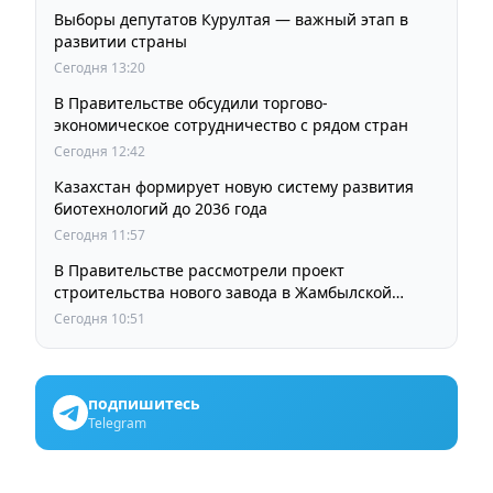
Выборы депутатов Курултая — важный этап в
развитии страны
Сегодня 13:20
В Правительстве обсудили торгово-
экономическое сотрудничество с рядом стран
Сегодня 12:42
Казахстан формирует новую систему развития
биотехнологий до 2036 года
Сегодня 11:57
В Правительстве рассмотрели проект
строительства нового завода в Жамбылской
области
Сегодня 10:51
подпишитесь
Telegram