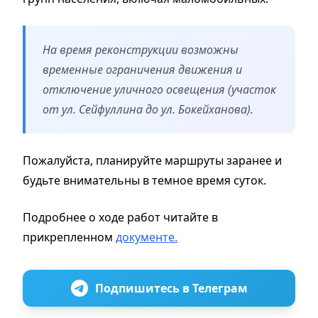
На время реконструкции возможны
временные ограничения движения и
отключение уличного освещения (участок
от ул. Сейфуллина до ул. Бокейханова).
Пожалуйста, планируйте маршруты заранее и
будьте внимательны в темное время суток.
Подробнее о ходе работ читайте в
прикрепленном
документе.
Подпишитесь в Телеграм