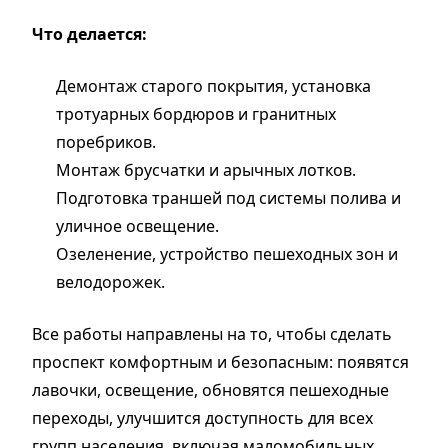
Что делается:
Демонтаж старого покрытия, установка
тротуарных бордюров и гранитных
поребриков.
Монтаж брусчатки и арычных лотков.
Подготовка траншей под системы полива и
уличное освещение.
Озеленение, устройство пешеходных зон и
велодорожек.
Все работы направлены на то, чтобы сделать
проспект комфортным и безопасным: появятся
лавочки, освещение, обновятся пешеходные
переходы, улучшится доступность для всех
групп населения, включая маломобильных.