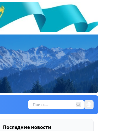
Последние новости