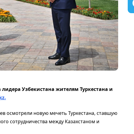
а лидера Узбекистана жителям Туркестана и
kz.
ев осмотрели новую мечеть Туркестана, ставшую
ого сотрудничества между Казахстаном и