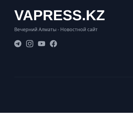
Вечерний Алматы - Новостной сайт