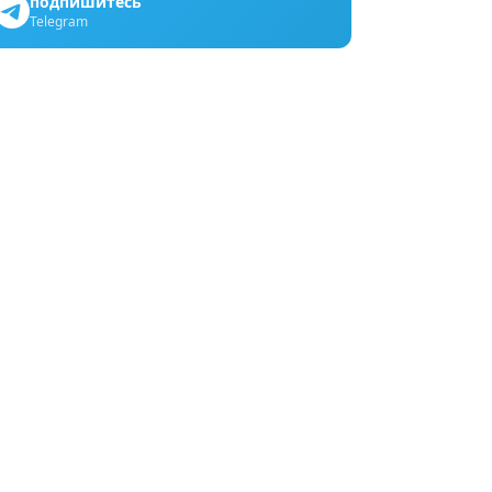
подпишитесь
Telegram