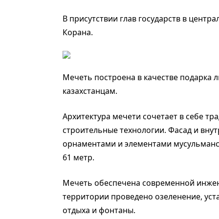
В присутствии глав государств в цент
Корана.
Мечеть построена в качестве подарка л
казахстанцам.
Архитектура мечети сочетает в себе тр
строительные технологии. Фасад и вн
орнаментами и элементами мусульманс
61 метр.
Мечеть обеспечена современной инже
территории проведено озеленение, ус
отдыха и фонтаны.