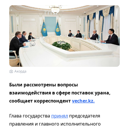
Акорда
Были рассмотрены вопросы
взаимодействия в сфере поставок урана,
сообщает корреспондент
vecher.kz.
Глава государства
принял
председателя
правления и главного исполнительного