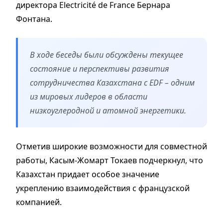
директора Electricité de France Бернара
Фонтана.
В ходе беседы были обсуждены текущее
состояние и перспективы развития
сотрудничества Казахстана с EDF – одним
из мировых лидеров в области
низкоуглеродной и атомной энергетики.
Отметив широкие возможности для совместной
работы, Касым-Жомарт Токаев подчеркнул, что
Казахстан придает особое значение
укреплению взаимодействия с французской
компанией.