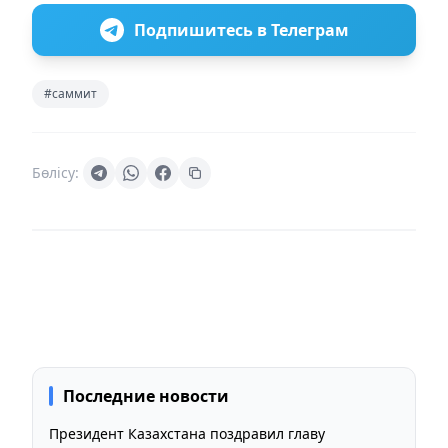
Подпишитесь в Телеграм
#саммит
Бөлісу:
Последние новости
Президент Казахстана поздравил главу