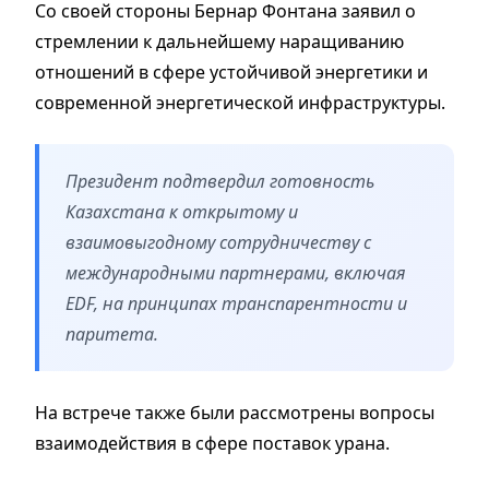
Со своей стороны Бернар Фонтана заявил о
стремлении к дальнейшему наращиванию
отношений в сфере устойчивой энергетики и
современной энергетической инфраструктуры.
Президент подтвердил готовность
Казахстана к открытому и
взаимовыгодному сотрудничеству с
международными партнерами, включая
EDF, на принципах транспарентности и
паритета.
На встрече также были рассмотрены вопросы
взаимодействия в сфере поставок урана.