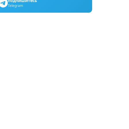
подпишитесь
Telegram