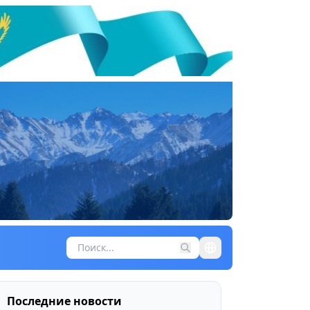
Последние новости