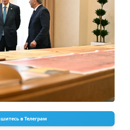
шитесь в Телеграм