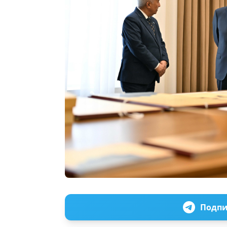
Подпи