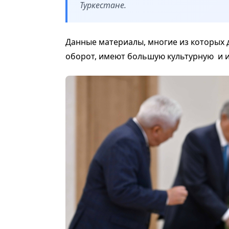
Туркестане.
Данные материалы, многие из которых 
оборот, имеют большую культурную и 