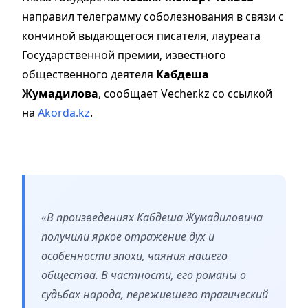
направил телеграмму соболезнования в связи с
кончиной выдающегося писателя, лауреата
Государственной премии, известного
общественного деятеля
Кабдеша
Жумадилова
, сообщает Vecher.kz со ссылкой
на
Akorda.kz
.
«В произведениях Кабдеша Жумадиловича
получили яркое отражение дух и
особенности эпохи, чаяния нашего
общества. В частности, его романы о
судьбах народа, пережившего трагический