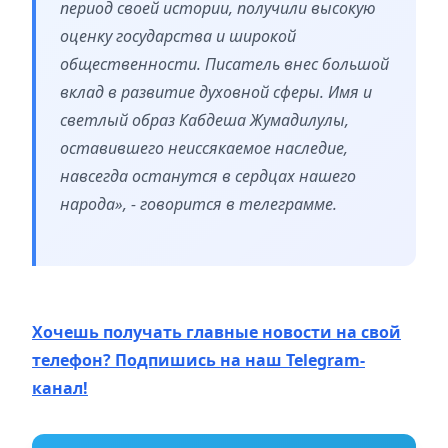
период своей истории, получили высокую
оценку государства и широкой
общественности. Писатель внес большой
вклад в развитие духовной сферы. Имя и
светлый образ Кабдеша Жумадилулы,
оставившего неиссякаемое наследие,
навсегда останутся в сердцах нашего
народа», - говорится в телеграмме.
Хочешь получать главные новости на свой
телефон? Подпишись на наш Telegram-
канал!