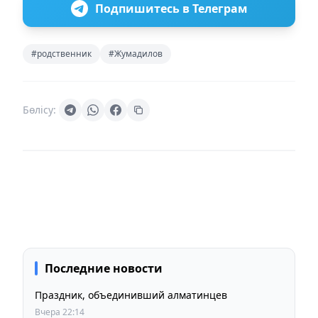
Подпишитесь в Телеграм
#родственник
#Жумадилов
Бөлісу:
Последние новости
Праздник, объединивший алматинцев
Вчера 22:14