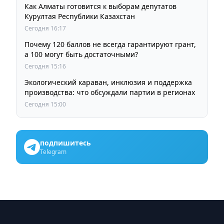
Как Алматы готовится к выборам депутатов
Курултая Республики Казахстан
Сегодня 16:17
Почему 120 баллов не всегда гарантируют грант,
а 100 могут быть достаточными?
Сегодня 15:16
Экологический караван, инклюзия и поддержка
производства: что обсуждали партии в регионах
Сегодня 15:00
подпишитесь
Telegram