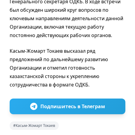
Генерального секретаря ОДКБ. В ходе встречи
был обсужден широкий круг вопросов по
ключевым направлениям деятельности данной
Организации, включая текущую работу
постоянно действующих рабочих органов.
Касым-Жомарт Токаев высказал ряд
предложений по дальнейшему развитию
Организации и отметил готовность
казахстанской стороны к укреплению
сотрудничества в формате ОДКБ.
Подпишитесь в Телеграм
#Касым-Жомарт Токаев