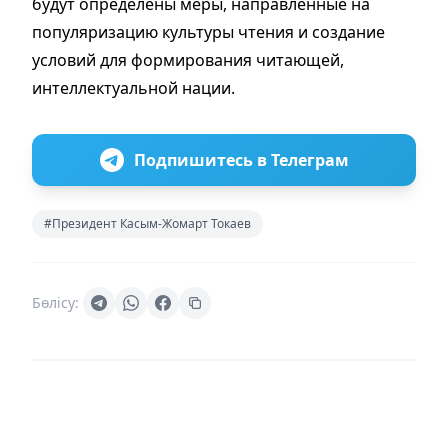
будут определены меры, направленные на
популяризацию культуры чтения и создание
условий для формирования читающей,
интеллектуальной нации.
Подпишитесь в Телеграм
#Президент Касым-Жомарт Токаев
Бөлісу: