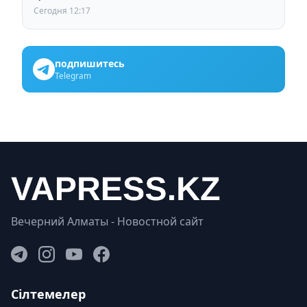
Сегодня 12:17
подпишитесь
Telegram
Вечерний Алматы - Новостной сайт
Сілтемелер