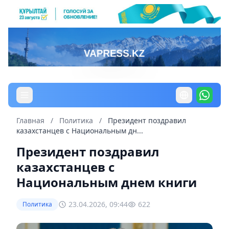
Главная
/
Политика
/
Президент поздравил
казахстанцев с Национальным дн...
Президент поздравил
казахстанцев с
Национальным днем книги
23.04.2026, 09:44
622
Политика