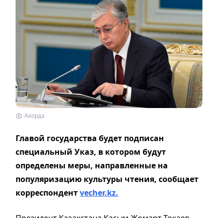
Акорда
Главой государства будет подписан
специальный Указ, в котором будут
определены меры, направленные на
популяризацию культуры чтения, сообщает
корреспондент
vecher.kz.