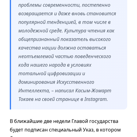
проблемы современности, постепенно
возвращается и даже вновь становится
популярной тенденцией, в том числе в
молодежной среде. Культура чтения как
общепризнанный показатель высокого
качества нации должна оставаться
неотъемлемой частью поведенческого
кода нашего народа в условиях
тотальной цифровизации и
доминирования Искусственного
Интеллекта, – написал Касым-Жомарт
Токаев на своей странице в Instagram.
В ближайшие две недели Главой государства
будет подписан специальный Указ, в котором