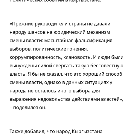
«Прежние руководители страны не давали
народу шансов на юридический механизм
смены власти: масштабная фальсификация
выборов, политические гонения,
коррумпированность, клановость. И люди были
вынуждены силой свергать такую бессовестную
власть. Я бы не сказал, что это хороший способ
смены власти, однако в данных ситуациях у
народа не осталось иного выбора для
выражения недовольства действиями властей»,
– поделился он.
Также добавил, что народ Кыргызстана