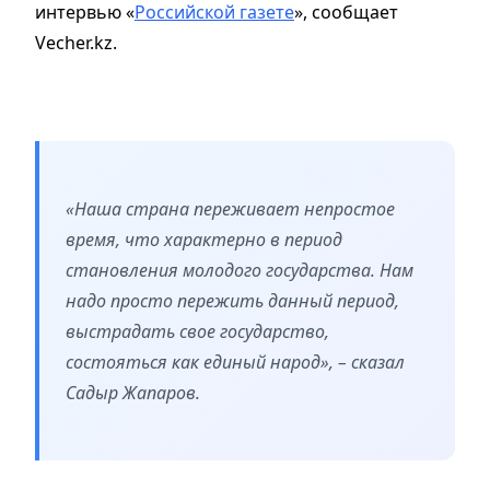
интервью «
Российской газете
», сообщает
Vecher.kz.
«Наша страна переживает непростое
время, что характерно в период
становления молодого государства. Нам
надо просто пережить данный период,
выстрадать свое государство,
состояться как единый народ», – сказал
Садыр Жапаров.