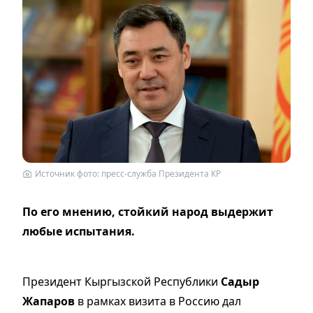
Источник фото: пресс-служба Президента КР
По его мнению, стойкий народ выдержит
любые испытания.
Президент Кыргызской Республики
Садыр
Жапаров
в рамках визита в Россию дал