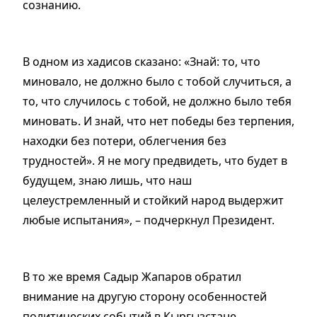
сознанию.
В одном из хадисов сказано: «Знай: то, что
миновало, не должно было с тобой случиться, а
то, что случилось с тобой, не должно было тебя
миновать. И знай, что нет победы без терпения,
находки без потери, облегчения без
трудностей». Я не могу предвидеть, что будет в
будущем, знаю лишь, что наш
целеустремленный и стойкий народ выдержит
любые испытания», – подчеркнул Президент.
В то же время Садыр Жапаров обратил
внимание на другую сторону особенностей
политических событий в Кыргызстане.