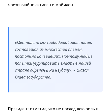
чрезвычайно активен и мобилен.
«Ментально мы свободолюбивая нация,
состоявшая из множества племен,
постоянно кочевавших. Поэтому любые
попытки узурпировать власть в нашей
стране обречены на неудачу», – сказал
Глава государства.
Президент отметил, что не последнюю роль в