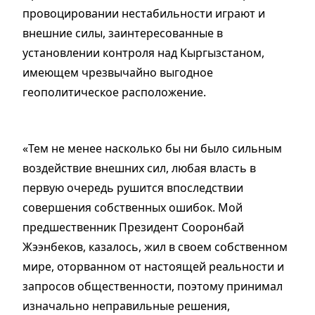
провоцировании нестабильности играют и
внешние силы, заинтересованные в
установлении контроля над Кыргызстаном,
имеющем чрезвычайно выгодное
геополитическое расположение.
«Тем не менее насколько бы ни было сильным
воздействие внешних сил, любая власть в
первую очередь рушится впоследствии
совершения собственных ошибок. Мой
предшественник Президент Сооронбай
Жээнбеков, казалось, жил в своем собственном
мире, оторванном от настоящей реальности и
запросов общественности, поэтому принимал
изначально неправильные решения,