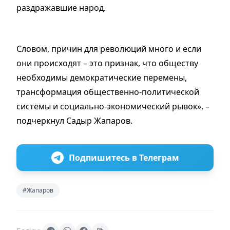
раздражавшие народ.
Словом, причин для революций много и если
они происходят – это признак, что обществу
необходимы демократические перемены,
трансформация общественно-политической
системы и социально-экономический рывок», –
подчеркнул Садыр Жапаров.
Подпишитесь в Телеграм
#Жапаров