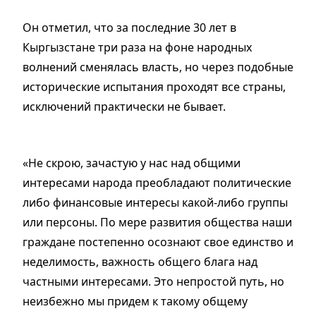
Он отметил, что за последние 30 лет в
Кыргызстане три раза на фоне народных
волнений сменялась власть, но через подобные
исторические испытания проходят все страны,
исключений практически не бывает.
«Не скрою, зачастую у нас над общими
интересами народа преобладают политические
либо финансовые интересы какой-либо группы
или персоны. По мере развития общества наши
граждане постепенно осознают свое единство и
неделимость, важность общего блага над
частными интересами. Это непростой путь, но
неизбежно мы придем к такому общему