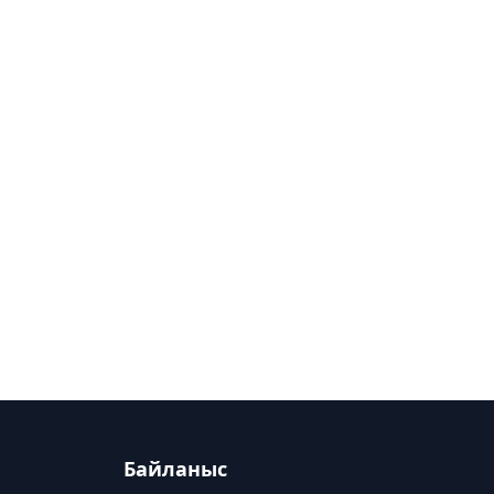
Байланыс