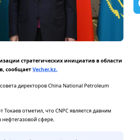
изации стратегических инициатив в области
в, сообщает
Vecher.kz.
совета директоров China National Petroleum
т Токаев отметил, что CNPC является давним
в нефтегазовой сфере.