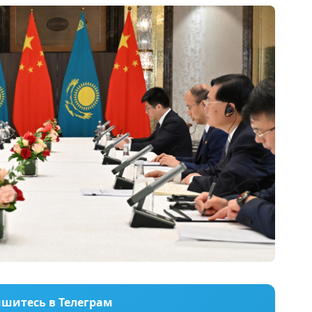
шитесь в Телеграм