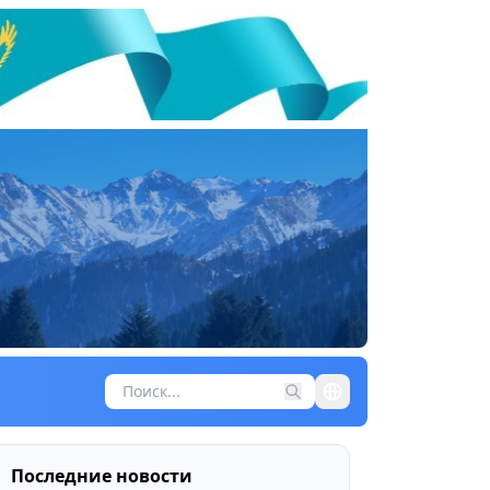
Последние новости