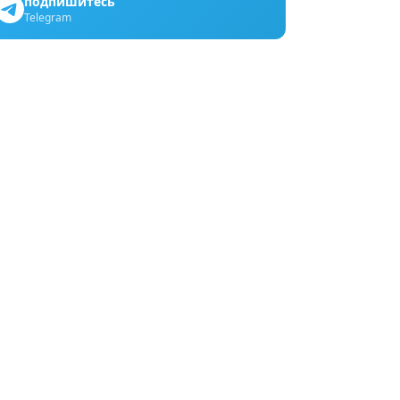
подпишитесь
Telegram