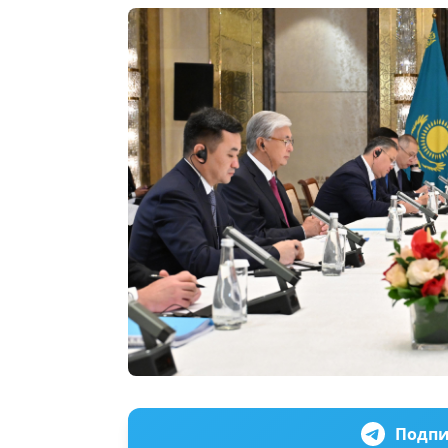
Подпи