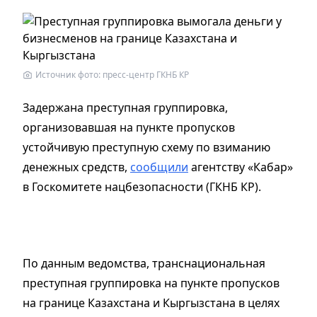
Источник фото: пресс-центр ГКНБ КР
Задержана преступная группировка,
организовавшая на пункте пропусков
устойчивую преступную схему по взиманию
денежных средств,
сообщили
агентству «Кабар»
в Госкомитете нацбезопасности (ГКНБ КР).
По данным ведомства, транснациональная
преступная группировка на пункте пропусков
на границе Казахстана и Кыргызстана в целях