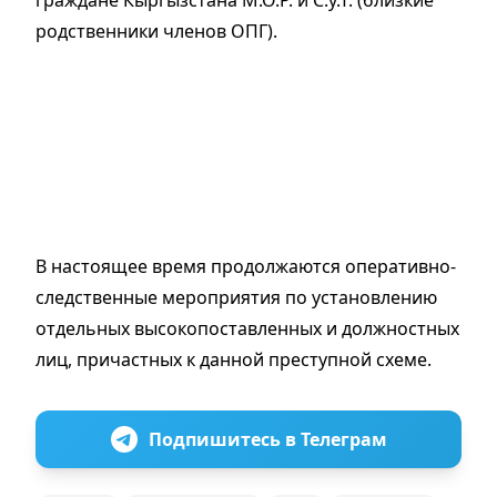
родственники членов ОПГ).
В настоящее время продолжаются оперативно-
следственные мероприятия по установлению
отдельных высокопоставленных и должностных
лиц, причастных к данной преступной схеме.
Подпишитесь в Телеграм