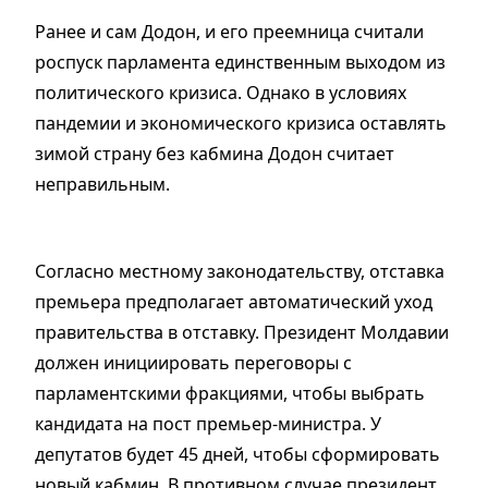
Ранее и сам Додон, и его преемница считали
роспуск парламента единственным выходом из
политического кризиса. Однако в условиях
пандемии и экономического кризиса оставлять
зимой страну без кабмина Додон считает
неправильным.
Согласно местному законодательству, отставка
премьера предполагает автоматический уход
правительства в отставку. Президент Молдавии
должен инициировать переговоры с
парламентскими фракциями, чтобы выбрать
кандидата на пост премьер-министра. У
депутатов будет 45 дней, чтобы сформировать
новый кабмин. В противном случае президент