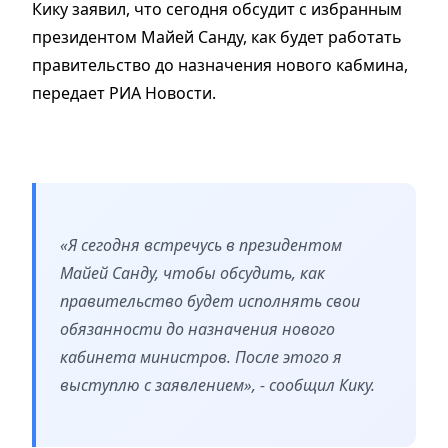
Кику заявил, что сегодня обсудит с избранным
президентом Майей Санду, как будет работать
правительство до назначения нового кабмина,
передает РИА Новости.
«Я сегодня встречусь в президентом
Майей Санду, чтобы обсудить, как
правительство будет исполнять свои
обязанности до назначения нового
кабинета министров. После этого я
выступлю с заявлением», - сообщил Кику.