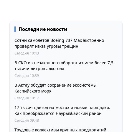
Последние новости
Сотни самолетов Boeing 737 Max экстренно
проверят из-за угрозы трещин
Сегодня 10:43
В СКО из незаконного оборота изъяли более 7,5
тысячи литров алкоголя
Сегодня 10:39
В Актау обсудят сохранение экосистемы
Каспийского моря
Сегодня 10:17
17 тысяч цветов на мостах и новые площадки:
Как преображается Наурызбайский район
Сегодня 09:48
Трудовые коллективы крупных предприятий