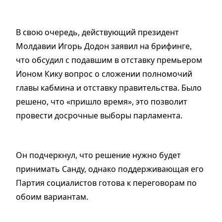
В свою очередь, действующий президент
Молдавии Игорь Додон заявил на брифинге,
что обсудил с подавшим в отставку премьером
Ионом Кику вопрос о сложении полномочий
главы кабмина и отставку правительства. Было
решено, что «пришло время», это позволит
провести досрочные выборы парламента.
Он подчеркнул, что решение нужно будет
принимать Санду, однако поддерживающая его
Партия социалистов готова к переговорам по
обоим вариантам.