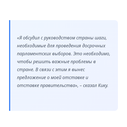
«Я обсудил с руководством страны шаги,
необходимые для проведения досрочных
парламентских выборов. Это необходимо,
чтобы решить важные проблемы в
стране. В связи с этим я вынес
предложение о моей отставке и
отставке правительства», – сказал Кику.