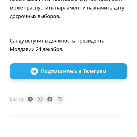
может распустить парламент и назначить дату
досрочных выборов.
Санду вступит в должность президента
Молдавии 24 декабря.
Подпишитесь в Телеграм
Бөлісу: