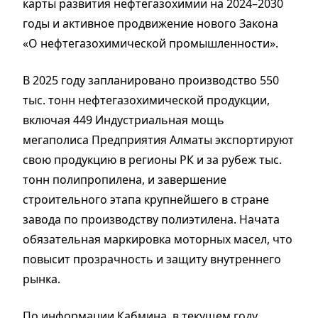
карты развития нефтегазохимии на 2024–2030
годы и активное продвижение нового Закона
«О нефтегазохимической промышленности».
В 2025 году запланировано производство 550
тыс. тонн нефтегазохимической продукции,
включая 449 Индустриальная мощь
мегаполиса Предприятия Алматы экспортируют
свою продукцию в регионы РК и за рубеж тыс.
тонн полипропилена, и завершение
строительного этапа крупнейшего в стране
завода по производству полиэтилена. Начата
обязательная маркировка моторных масел, что
повысит прозрачность и защиту внутреннего
рынка.
По информации Кабмина, в текущем году