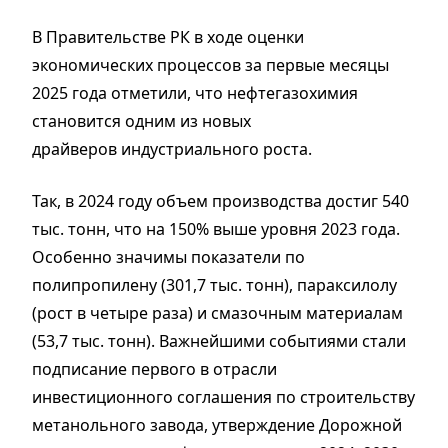
В Правительстве РК в ходе оценки
экономических процессов за первые месяцы
2025 года отметили, что нефтегазохимия
становится одним из новых
драйверов индустриального роста.
Так, в 2024 году объем производства достиг 540
тыс. тонн, что на 150% выше уровня 2023 года.
Особенно значимы показатели по
полипропилену (301,7 тыс. тонн), параксилолу
(рост в четыре раза) и смазочным материалам
(53,7 тыс. тонн). Важнейшими событиями стали
подписание первого в отрасли
инвестиционного соглашения по строительству
метанольного завода, утверждение Дорожной