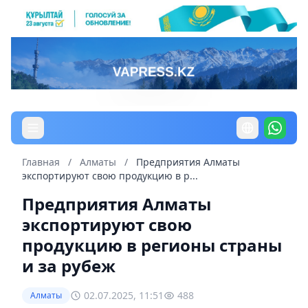
Главная
/
Алматы
/
Предприятия Алматы
экспортируют свою продукцию в р...
Предприятия Алматы
экспортируют свою
продукцию в регионы страны
и за рубеж
02.07.2025, 11:51
488
Алматы