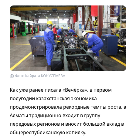
Фото Кайрата КОНУСПАЕВА
Как уже ранее писала «Вечёрка», в первом
полугодии казахстанская экономика
продемонстрировала рекордные темпы роста, а
Алматы традиционно входит в группу
передовых регионов и вносит большой вклад в
общереспубликанскую копилку.