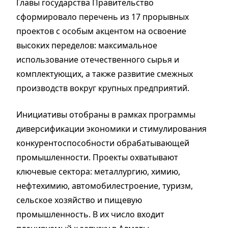
Главы государства Правительство
сформировало перечень из 17 прорывных
проектов с особым акцентом на освоение
высоких переделов: максимальное
использование отечественного сырья и
комплектующих, а также развитие смежных
производств вокруг крупных предприятий.
Инициативы отобраны в рамках программы
диверсификации экономики и стимулирования
конкурентоспособности обрабатывающей
промышленности. Проекты охватывают
ключевые сектора: металлургию, химию,
нефтехимию, автомобилестроение, туризм,
сельское хозяйство и пищевую
промышленность. В их число входит