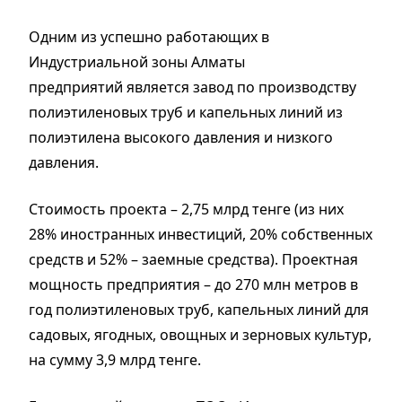
Одним из успешно работающих в
Индустриальной зоны Алматы
предприятий является завод по производству
полиэтиленовых труб и капельных линий из
полиэтилена высокого давления и низкого
давления.
Стоимость проекта – 2,75 млрд тенге (из них
28% иностранных инвестиций, 20% собственных
средств и 52% – заемные средства). Проектная
мощность предприятия – до 270 млн метров в
год полиэтиленовых труб, капельных линий для
садовых, ягодных, овощных и зерновых культур,
на сумму 3,9 млрд тенге.