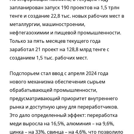
запланирован запуск 190 проектов на 1,5 трлн
тенге и создание 22,8 тыс. новых рабочих мест в
металлургии, машиностроении,
нефтегазохимии и пищевой промышленности.
Только за пять месяцев текущего года
заработал 21 проект на 128,8 млрд тенге с
созданием 1,5 тыс. рабочих мест.
Подспорьем стал ввод с апреля 2024 года
нового механизма обеспечения сырьем
обрабатывающей промышленности,
предусматривающий приоритет внутреннего
рынка и доступную цену для переработчиков.
Это дало определенный эффект: переработка
меди выросла на 16,5%, алюминия – на 9,6%,
цинка – на 33%, свинца – на 4,6%, что позволило