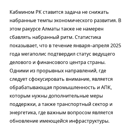
Кабмином РК ставится задача не снижать
набранные темпы экономического развития. В
этом ракурсе Алматы также не намерен
сбавлять набранный ритм. Статистика
показывает, что в течение января–апреля 2025
года мегаполис подтвердил статус ведущего
делового и финансового центра страны.
Одними из прорывных направлений, где
следует сфокусировать внимание, является
обрабатывающая промышленность и АПК,
которым нужны дополнительные меры
поддержки, а также транспортный сектор и
энергетика, где важным вопросом является
обновление имеющейся инфраструктуры.