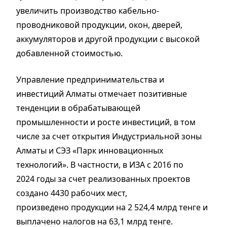
увеличить производство кабельно-
проводниковой продукции, окон, дверей,
аккумуляторов и другой продукции с высокой
добавленной стоимостью.
Управление предпринимательства и
инвестиций Алматы отмечает позитивные
тенденции в обрабатывающей
промышленности и росте инвестиций, в том
числе за счет открытия Индустриальной зоны
Алматы и СЭЗ «Парк инновационных
технологий». В частности, в ИЗА с 2016 по
2024 годы за счет реализованных проектов
создано 4430 рабочих мест,
произведено продукции на 2 524,4 млрд тенге и
выплачено налогов на 63,1 млрд тенге.