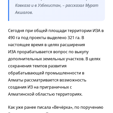
Кавказа и в Узбекистан, – рассказал Мурат
Акшалов.
Сегодня при общей площади территории ИЗА в
490 га под проекты выделено 321 га. В
настоящее время в целях расширения
ИЗА прорабатывается вопрос по выкупу
дополнительных земельных участков. В целях
сохранения темпов развития
обрабатывающей промышленности в
Алматы рассматривается возможность
создания ИЗ на приграничных с
Алматинской областью территориях.
Как уже ранее писала «Вечёрка», по поручению