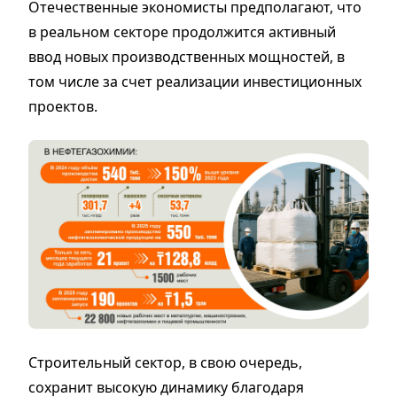
Отечественные экономисты предполагают, что
в реальном секторе продолжится активный
ввод новых производственных мощностей, в
том числе за счет реализации инвестиционных
проектов.
Строительный сектор, в свою очередь,
сохранит высокую динамику благодаря