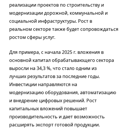
реализации проектов по строительству и
модернизации дорожной, коммунальной и
социальной инфраструктуры. Рост в
реальном секторе также будет сопровождаться
ростом сферы услуг.
Для примера, с начала 2025 г. вложения в
основной капитал обрабатывающего сектора
выросли на 34,3 %, что стало одним из
лучших результатов за последние годы.
Инвестиции направляются на
модернизацию оборудования, автоматизацию
и внедрение цифровых решений. Рост
капитальных вложений повышает
производительность и дает возможность
расширять экспорт готовой продукции.