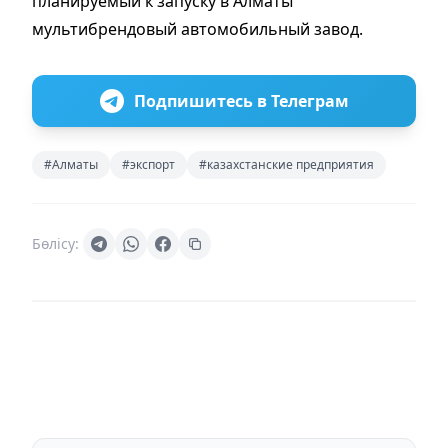
планируемый к запуску в Алматы
мультибрендовый автомобильный завод.
Подпишитесь в Телеграм
#Алматы
#экспорт
#казахстанские предприятия
Бөлісу: