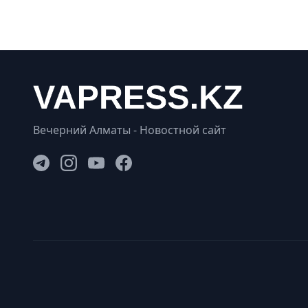
Вечерний Алматы - Новостной сайт