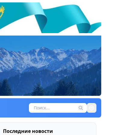
Последние новости