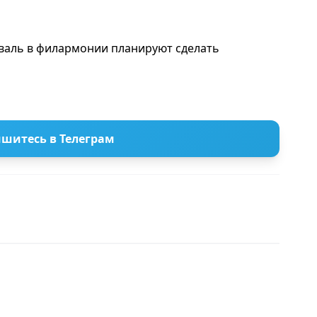
валь в филармонии планируют сделать
шитесь в Телеграм