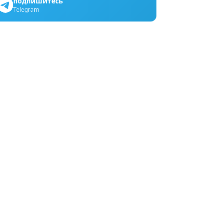
подпишитесь
Telegram