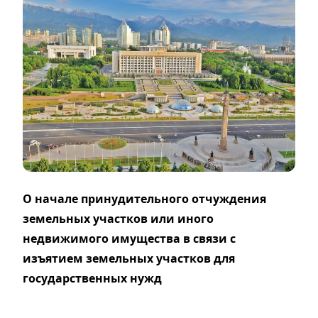
О начале принудительного отчуждения
земельных участков или иного
недвижимого имущества в связи с
изъятием земельных участков для
государственных нужд