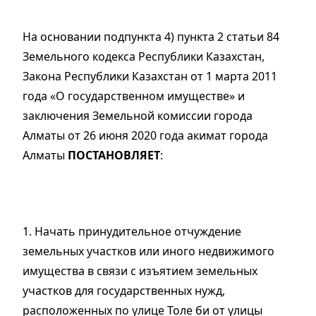
На основании подпункта 4) пункта 2 статьи 84
Земельного кодекса Республики Казахстан,
Закона Республики Казахстан от 1 марта 2011
года «О государственном имуществе» и
заключения Земельной комиссии города
Алматы от 26 июня 2020 года акимат города
Алматы
ПОСТАНОВЛЯЕТ
:
1. Начать принудительное отчуждение
земельных участков или иного недвижимого
имущества в связи с изъятием земельных
участков для государственных нужд,
расположенных по улице Толе би от улицы