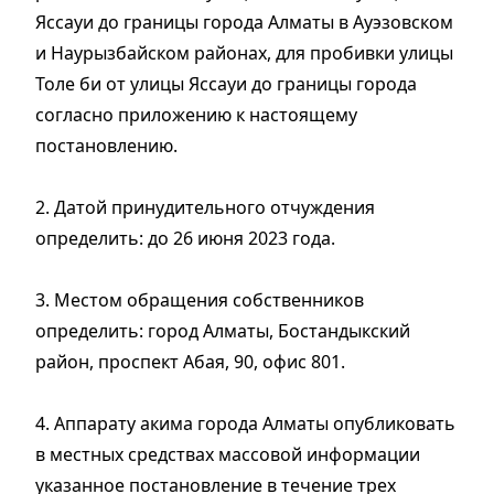
Яссауи до границы города Алматы в Ауэзовском
и Наурызбайском районах, для пробивки улицы
Толе би от улицы Яссауи до границы города
согласно приложению к настоящему
постановлению.
2. Датой принудительного отчуждения
определить: до 26 июня 2023 года.
3. Местом обращения собственников
определить: город Алматы, Бостандыкский
район, проспект Абая, 90, офис 801.
4. Аппарату акима города Алматы опубликовать
в местных средствах массовой информации
указанное постановление в течение трех