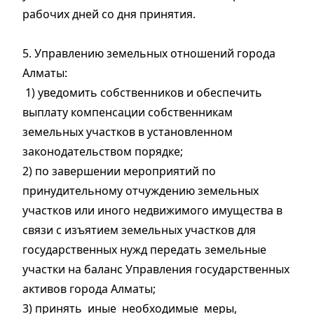
рабочих дней со дня принятия.
5. Управлению земельных отношений города
Алматы:
1) уведомить собственников и обеспечить
выплату компенсации собственникам
земельных участков в установленном
законодательством порядке;
2) по завершении мероприятий по
принудительному отчуждению земельных
участков или иного недвижимого имущества в
связи с изъятием земельных участков для
государственных нужд передать земельные
участки на баланс Управления государственных
активов города Алматы;
3) принять иные необходимые меры,