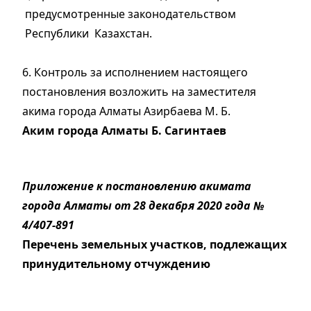
предусмотренные законодательством
Республики Казахстан.
6. Контроль за исполнением настоящего
постановления возложить на заместителя
акима города Алматы Азирбаева М. Б.
Аким города Алматы Б. Сагинтаев
Приложение к постановлению акимата
города Алматы от 28 декабря 2020 года №
4/407-891
Перечень земельных участков, подлежащих
принудительному отчуждению