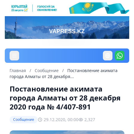
Главная
/
Сообщение
/
Постановление акимата
города Алматы от 28 декабря...
Постановление акимата
города Алматы от 28 декабря
2020 года № 4/407-891
29.12.2020, 00:00
2,327
Сообщение