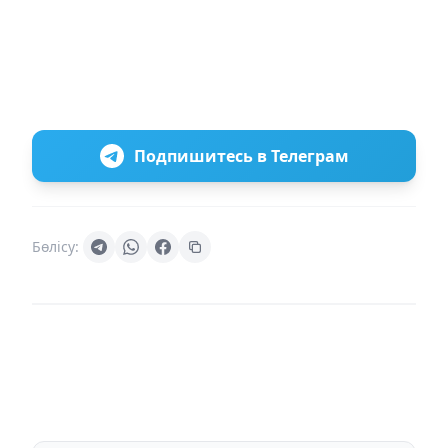
Подпишитесь в Телеграм
Бөлісу: