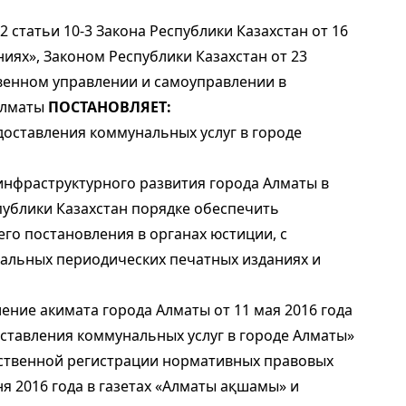
2 статьи 10-3 Закона Республики Казахстан от 16
иях», Законом Республики Казахстан от 23
твенном управлении и самоуправлении в
Алматы
ПОСТАНОВЛЯЕТ:
доставления коммунальных услуг в городе
инфраструктурного развития города Алматы в
ублики Казахстан порядке обеспечить
го постановления в органах юстиции, с
льных периодических печатных изданиях и
ение акимата города Алматы от 11 мая 2016 года
ставления коммунальных услуг в городе Алматы»
рственной регистрации нормативных правовых
ня 2016 года в газетах «Алматы ақшамы» и