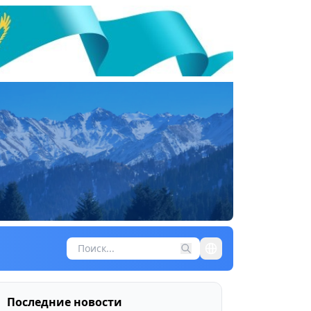
Последние новости