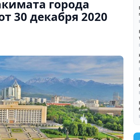
акимата города
от 30 декабря 2020