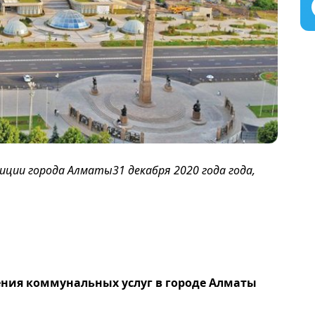
ии города Алматы31 декабря 2020 года года,
ния коммунальных услуг в городе Алматы