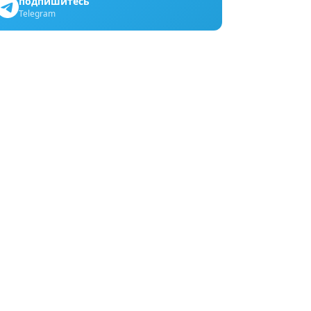
подпишитесь
Telegram