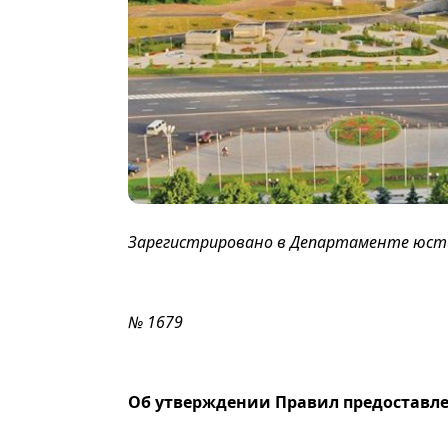
Зарегистрировано в Департаменте юстиц
№ 1679
Об утверждении Правил предоставле