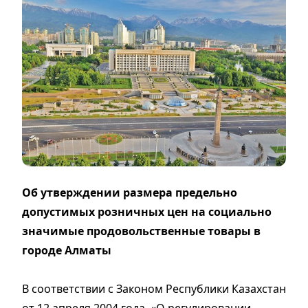
Об утверждении размера предельно
допустимых розничных цен на социально
значимые продовольственные товары в
городе Алматы
В соответствии с Законом Республики Казахстан