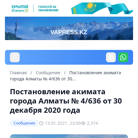
Главная
/
Сообщение
/
Постановление акимата
города Алматы № 4/636 от 30...
Постановление акимата
города Алматы № 4/636 от 30
декабря 2020 года
13.01.2021, 23:00
2,374
Сообщение