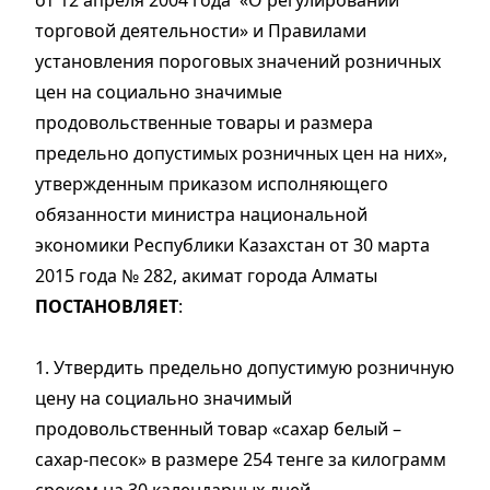
от 12 апреля 2004 года «О регулировании
торговой деятельности» и Правилами
установления пороговых значений розничных
цен на социально значимые
продовольственные товары и размера
предельно допустимых розничных цен на них»,
утвержденным приказом исполняющего
обязанности министра национальной
экономики Республики Казахстан от 30 марта
2015 года № 282, акимат города Алматы
ПОСТАНОВЛЯЕТ
:
1. Утвердить предельно допустимую розничную
цену на социально значимый
продовольственный товар «сахар белый –
сахар-песок» в размере 254 тенге за килограмм