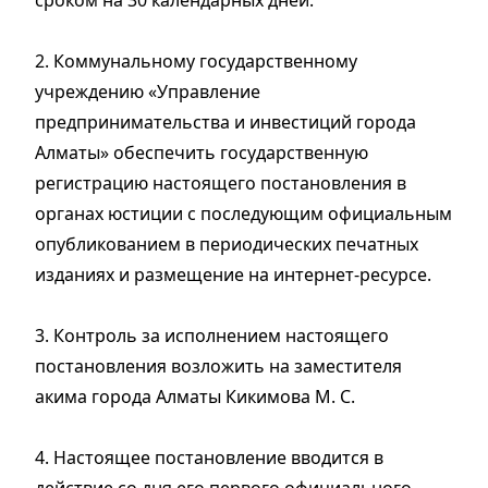
сроком на 30 календарных дней.
2. Коммунальному государственному
учреждению «Управление
предпринимательства и инвестиций города
Алматы» обеспечить государственную
регистрацию настоящего постановления в
органах юстиции с последующим официальным
опубликованием в периодических печатных
изданиях и размещение на интернет-ресурсе.
3. Контроль за исполнением настоящего
постановления возложить на заместителя
акима города Алматы Кикимова М. С.
4. Настоящее постановление вводится в