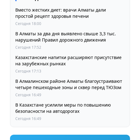
Вместо жестких диет: врачи Алматы дали
простой рецепт здоровья печени
Сегодня 18:00
В Алматы за два дня выявлено свыше 3,3 тыс.
нарушений Правил дорожного движения
Сегодня 17:52
Казахстанские напитки расширяют присутствие
на зарубежных рынках
Сегодня 17:13
В Алмалинском районе Алматы благоустраивают
четыре пешеходные зоны и сквер перед ТЮЗом
Сегодня 16:49
В Казахстане усилили меры по повышению
безопасности на автодорогах
Сегодня 16:49