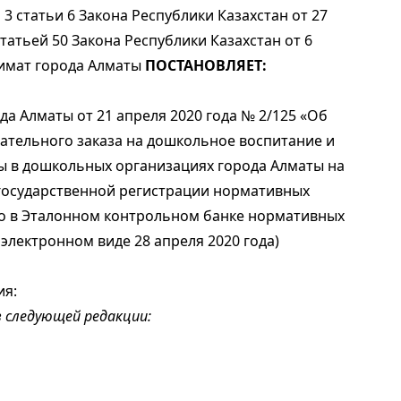
 3 статьи 6 Закона Республики Казахстан от 27
татьей 50 Закона Республики Казахстан от 6
кимат города Алматы
ПОСТАНОВЛЯЕТ:
да Алматы от 21 апреля 2020 года № 2/125 «Об
ательного заказа на дошкольное воспитание и
ы в дошкольных организациях города Алматы на
е государственной регистрации нормативных
но в Эталонном контрольном банке нормативных
 электронном виде 28 апреля 2020 года)
ия:
в следующей редакции: