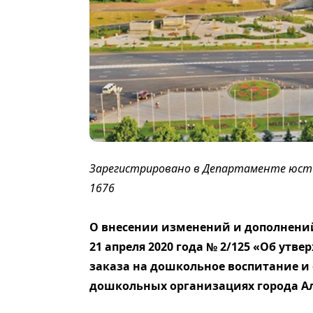
Зарегистрировано в Департаменте юстиц
1676
О внесении изменений и дополнений
21 апреля 2020 года № 2/125 «Об утв
заказа на дошкольное воспитание и
дошкольных организациях города Ал