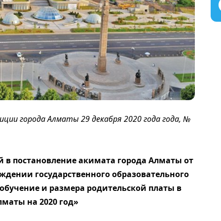
ии города Алматы 29 декабря 2020 года года, №
 в постановление акимата города Алматы от
ерждении государственного образовательного
 обучение и размера родительской платы в
маты на 2020 год»