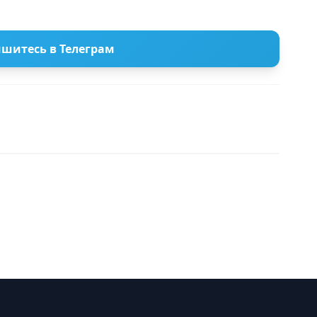
шитесь в Телеграм