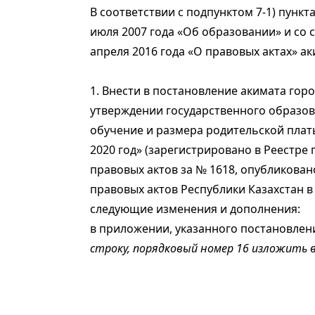
В соответствии с подпунктом 7-1) пункта
июля 2007 года «Об образовании» и со с
апреля 2016 года «О правовых актах» а
1. Внести в постановление акимата горо
утверждении государственного образов
обучение и размера родительской плат
2020 год» (зарегистрировано в Реестр
правовых актов за № 1618, опубликова
правовых актов Республики Казахстан в
следующие изменения и дополнения:
в приложении, указанного постановлен
строку, порядковый номер 16 изложить 