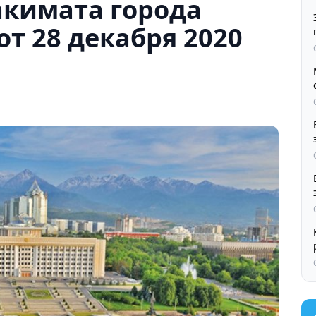
акимата города
от 28 декабря 2020