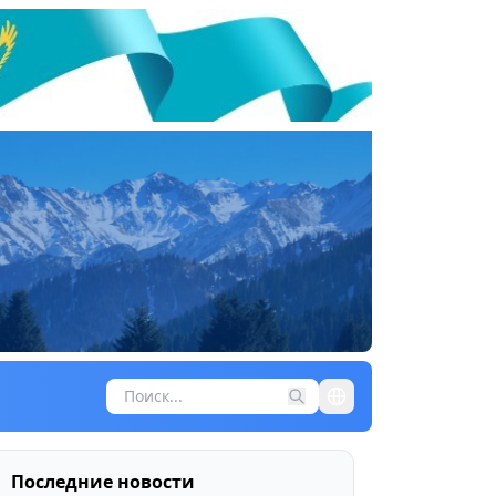
Последние новости