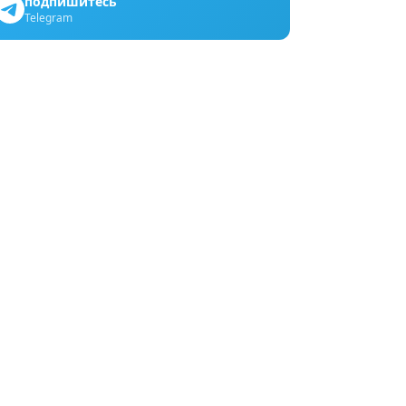
подпишитесь
Telegram