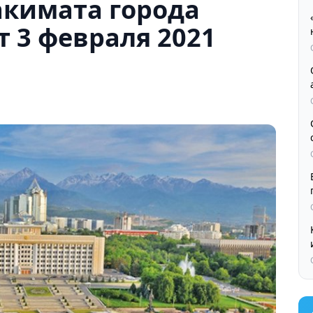
акимата города
т 3 февраля 2021