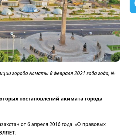
ии города Алматы 8 февраля 2021 года года, №
оторых постановлений акимата города
азахстан от 6 апреля 2016 года «О правовых
ВЛЯЕТ
: