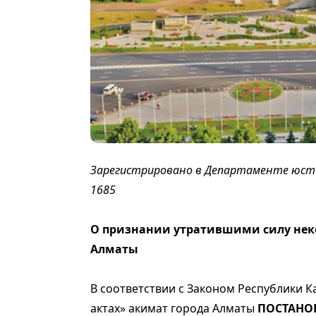
Зарегистрировано в Департаменте юстиц
1685
О признании утратившими силу нек
Алматы
В соответствии с Законом Республики К
актах» акимат города Алматы
ПОСТАНО