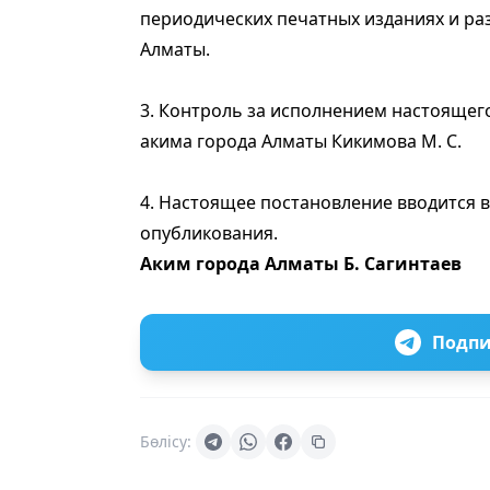
периодических печатных изданиях и ра
Алматы.
3. Контроль за исполнением настоящег
акима города Алматы Кикимова М. С.
4. Настоящее постановление вводится в
опубликования.
Аким города Алматы Б. Сагинтаев
Подпи
Бөлісу: