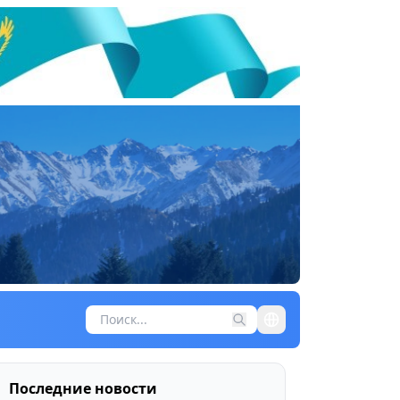
Последние новости