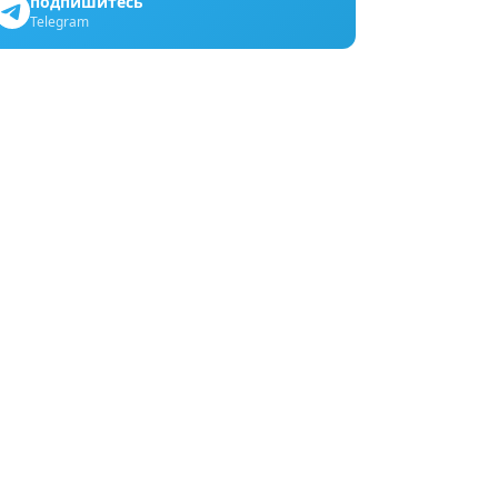
подпишитесь
Telegram