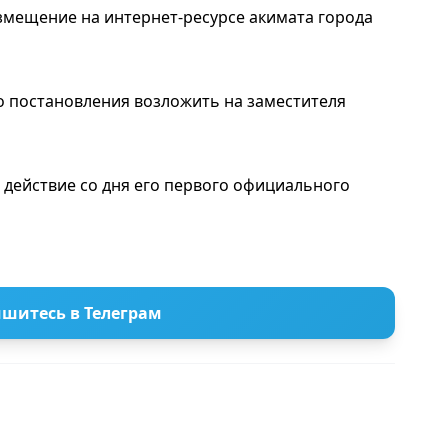
змещение на интернет-ресурсе акимата города
о постановления возложить на заместителя
 действие со дня его первого официального
шитесь в Телеграм