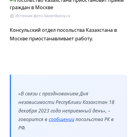
Источник фото: kazembassy.ru
Консульский отдел посольства Казахстана в
Москве приостанавливает работу.
«В связи с празднованием Дня
независимости Республики Казахстан 18
декабря 2023 года неприемный день», –
говорится в
сообщении
посольства РК в
РФ.