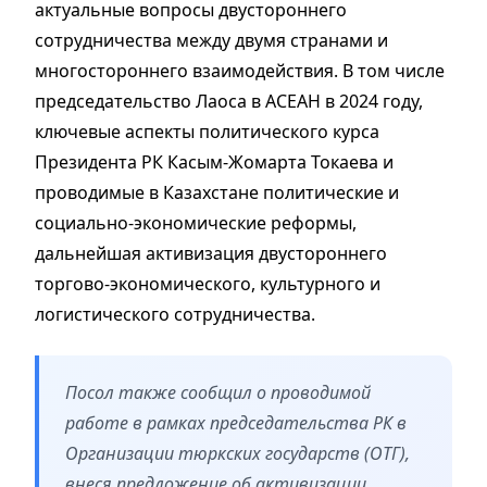
актуальные вопросы двустороннего
сотрудничества между двумя странами и
многостороннего взаимодействия. В том числе
председательство Лаоса в АСЕАН в 2024 году,
ключевые аспекты политического курса
Президента РК Касым-Жомарта Токаева и
проводимые в Казахстане политические и
социально-экономические реформы,
дальнейшая активизация двустороннего
торгово-экономического, культурного и
логистического сотрудничества.
Посол также сообщил о проводимой
работе в рамках председательства РК в
Организации тюркских государств (ОТГ),
внеся предложение об активизации