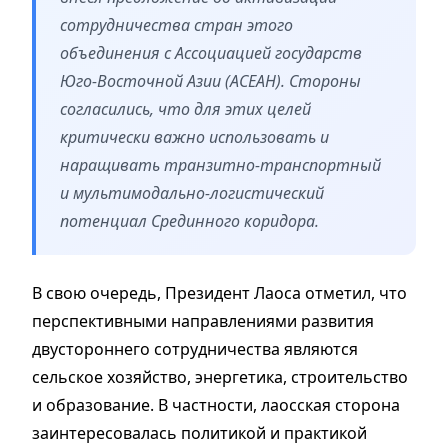
сотрудничества стран этого
объединения с Ассоциацией государств
Юго-Восточной Азии (АСЕАН). Стороны
согласились, что для этих целей
критически важно использовать и
наращивать транзитно-транспортный
и мультимодально-логистический
потенциал Срединного коридора.
В свою очередь, Президент Лаоса отметил, что
перспективными направлениями развития
двустороннего сотрудничества являются
сельское хозяйство, энергетика, строительство
и образование. В частности, лаосская сторона
заинтересовалась политикой и практикой