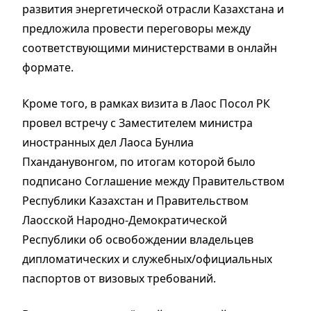
развития энергетической отрасли Казахстана и
предложила провести переговоры между
соответствующими министерствами в онлайн
формате.
Кроме того, в рамках визита в Лаос Посол РК
провел встречу с Заместителем министра
иностранных дел Лаоса Бунлиа
Пханданувонгом, по итогам которой было
подписано Соглашение между Правительством
Республики Казахстан и Правительством
Лаосской Народно-Демократической
Республики об освобождении владельцев
дипломатических и служебных/официальных
паспортов от визовых требований.