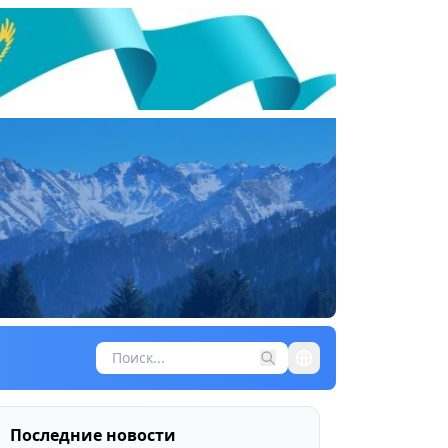
Последние новости