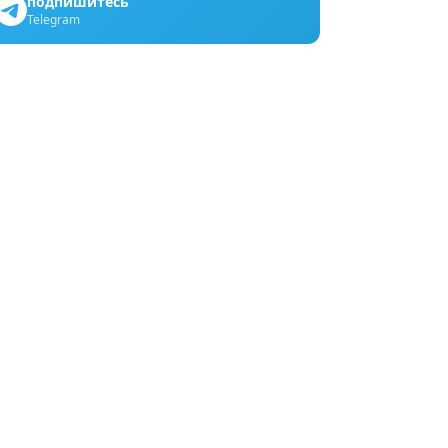
подпишитесь
Telegram