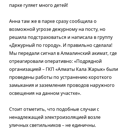
парке гуляет много детей!
Анна там же в парке сразу сообщила о
возможной угрозе дежурному на посту, но
решила подстраховаться и написала в группу
«Дежурный по городу». И правильно сделала!
Мы передали сигнал в Алмалинский акимат, где
отреагировали оперативно: «Подрядной
организацией – ГКП «Алматы Кала Жарык» были
проведены работы по устранению короткого
замыкания и заземления проводов наружного
освещения на данном участке».
Стоит отметить, что подобные случаи с
ненадлежащей электроизоляцией возле
уличных светильников – не единичны.