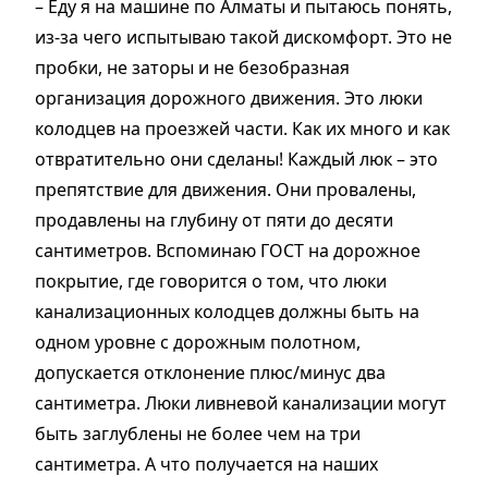
– Еду я на машине по Алматы и пытаюсь понять,
из-за чего испытываю такой дискомфорт. Это не
пробки, не заторы и не безобразная
организация дорожного движения. Это люки
колодцев на проезжей части. Как их много и как
отвратительно они сделаны! Каждый люк – это
препятствие для движения. Они провалены,
продавлены на глубину от пяти до десяти
сантиметров. Вспоминаю ГОСТ на дорожное
покрытие, где говорится о том, что люки
канализационных колодцев должны быть на
одном уровне с дорожным полотном,
допускается отклонение плюс/минус два
сантиметра. Люки ливневой канализации могут
быть заглублены не более чем на три
сантиметра. А что получается на наших