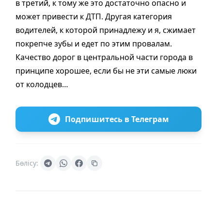
в третий, к тому же это достаточно опасно и
может привести к ДТП. Другая категория
водителей, к которой принадлежу и я, сжимает
покрепче зубы и едет по этим провалам.
Качество дорог в центральной части города в
принципе хорошее, если бы не эти самые люки
от колодцев…
Подпишитесь в Телеграм
Бөлісу: