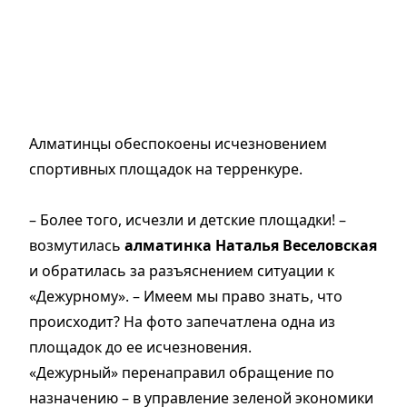
Алматинцы обеспокоены исчезновением
спортивных площадок на терренкуре.
– Более того, исчезли и детские площадки! –
возмутилась
алматинка Наталья Веселовская
и обратилась за разъяснением ситуации к
«Дежурному». – Имеем мы право знать, что
происходит? На фото запечатлена одна из
площадок до ее исчезновения.
«Дежурный» перенаправил обращение по
назначению – в управление зеленой экономики