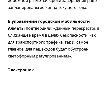
дорожной разметки. Сроки завершения работ
запланированы до конца текущего года.
В управлении городской мобильности
Алматы
подтвердили: «Данный перекресток в
ближайшее время в целях безопасности, как
для транспортного трафика, так и, самое
главное, для пешеходов будет обустроен
светофорным регулированием».
Электрошок