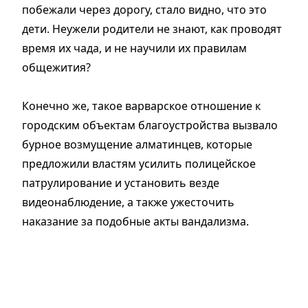
побежали через дорогу, стало видно, что это
дети. Неужели родители не знают, как проводят
время их чада, и не научили их правилам
общежития?
Конечно же, такое варварское отношение к
городским объектам благоустройства вызвало
бурное возмущение алматинцев, которые
предложили властям усилить полицейское
патрулирование и установить везде
видеонаблюдение, а также ужесточить
наказание за подобные акты вандализма.