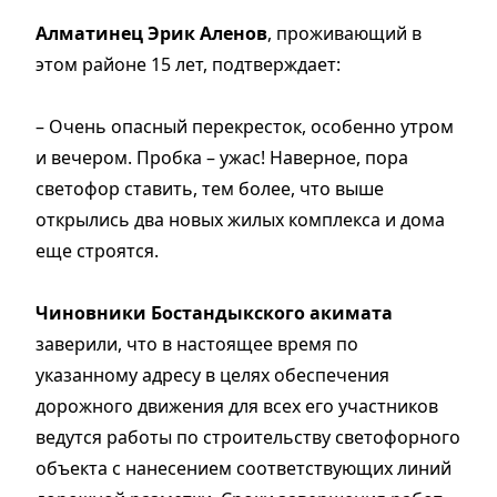
Алматинец Эрик Аленов
, проживающий в
этом районе 15 лет, подтверждает:
– Очень опасный перекресток, особенно утром
и вечером. Пробка – ужас! Наверное, пора
светофор ставить, тем более, что выше
открылись два новых жилых комплекса и дома
еще строятся.
Чиновники Бостандыкского акимата
заверили, что в настоящее время по
указанному адресу в целях обеспечения
дорожного движения для всех его участников
ведутся работы по строительству светофорного
объекта с нанесением соответствующих линий