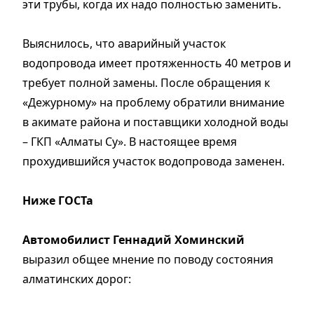
эти трубы, когда их надо полностью заменить.
Выяснилось, что аварийный участок
водопровода имеет протяженность 40 метров и
требует полной замены. После обращения к
«Дежурному» на проблему обратили внимание
в акимате района и поставщики холодной воды
– ГКП «Алматы Су». В настоящее время
прохудившийся участок водопровода заменен.
Ниже ГОСТа
Автомобилист Геннадий Хоминский
выразил общее мнение по поводу состояния
алматинских дорог: