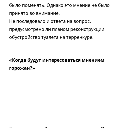
было поменять. Однако это мнение не было
принято во внимание.
Не последовало и ответа на вопрос,
предусмотрено ли планом реконструкции
обустройство туалета на терренкуре.
«Когда будут интересоваться мнением
горожан?»