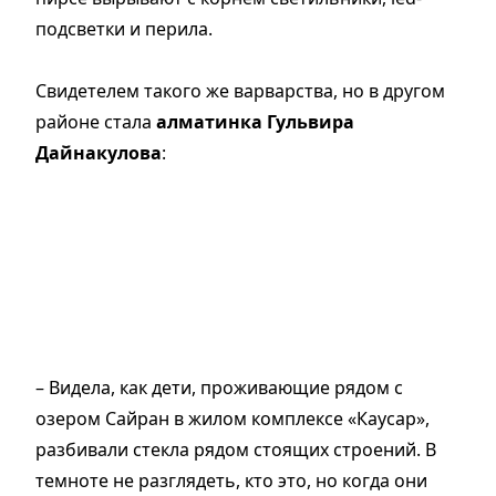
подсветки и перила.
Свидетелем такого же варварства, но в другом
районе стала
алматинка Гульвира
Дайнакулова
:
– Видела, как дети, проживающие рядом с
озером Сайран в жилом комплексе «Каусар»,
разбивали стекла рядом стоящих строений. В
темноте не разглядеть, кто это, но когда они