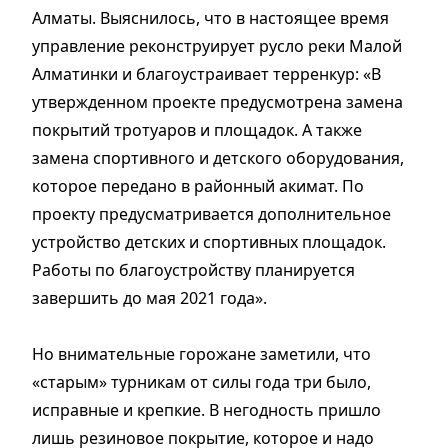
Алматы. Выяснилось, что в настоящее время
управление реконструирует русло реки Малой
Алматинки и благоустраивает терренкур: «В
утвержденном проекте предусмотрена замена
покрытий тротуаров и площадок. А также
замена спортивного и детского оборудования,
которое передано в районный акимат. По
проекту предусматривается дополнительное
устройство детских и спортивных площадок.
Работы по благоустройству планируется
завершить до мая 2021 года».
Но внимательные горожане заметили, что
«старым» турникам от силы года три было,
исправные и крепкие. В негодность пришло
лишь резиновое покрытие, которое и надо