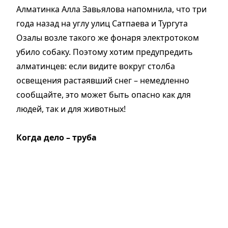
Алматинка Алла Завьялова напомнила, что три
года назад на углу улиц Сатпаева и Тургута
Озалы возле такого же фонаря электротоком
убило собаку. Поэтому хотим предупредить
алматинцев: если видите вокруг столба
освещения растаявший снег – немедленно
сообщайте, это может быть опасно как для
людей, так и для животных!
Когда дело – труба