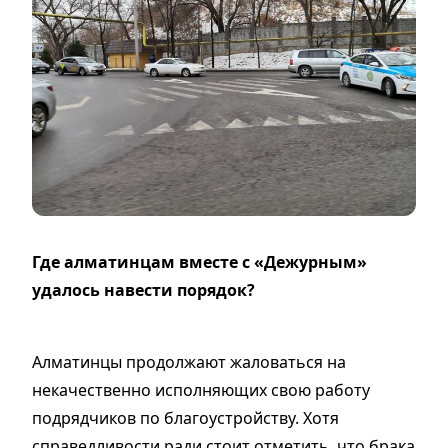
Где алматинцам вместе с «Дежурным»
удалось навести порядок?
Алматинцы продолжают жаловаться на
некачественно исполняющих свою работу
подрядчиков по благоустройству. Хотя
справедливости ради стоит отметить, что брака