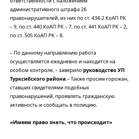
ответственности с наложением
административного штрафа 26
правонарушителей, из них по ст. 434-2 КоАП РК
– 9, по ст. 440 КоАП РК – 7, по ст. 441 КоАП РК – 2,
по ст. 505 КоАП РК – 8.
– По данному направлению работа
осуществляется ежедневно и находится на
особом контроле, – заверило
руководство УП
Турксибского района
.– Также просим горожан,
ставших свидетелями подобных
правонарушений, проявлять гражданскую
активность и сообщать в полицию.
«Имеем право знать,
что происходит»