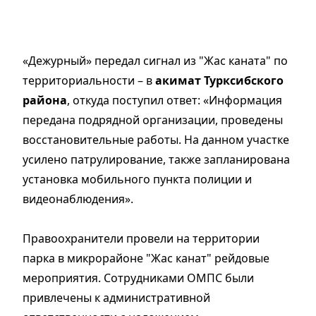
«Дежурный» передал сигнал из "Жас каната" по
территориальности – в
акимат Турксибского
района
, откуда поступил ответ: «Информация
передана подрядной организации, проведены
восстановительные работы. На данном участке
усилено патрулирование, также запланирована
установка мобильного пункта полиции и
видеонаблюдения».
Правоохранители провели на территории
парка в микрорайоне "Жас канат" рейдовые
мероприятия. Сотрудниками ОМПС были
привлечены к административной