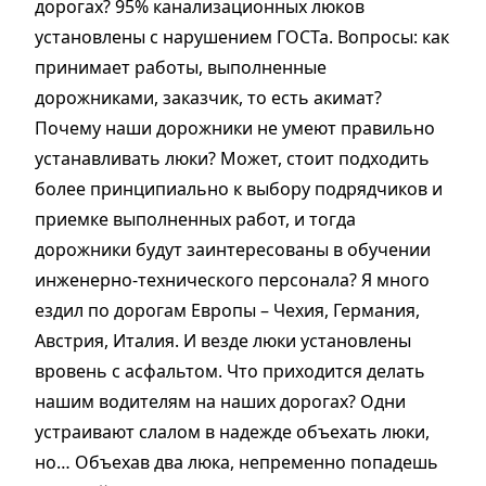
дорогах? 95% канализационных люков
установлены с нарушением ГОСТа. Вопросы: как
принимает работы, выполненные
дорожниками, заказчик, то есть акимат?
Почему наши дорожники не умеют правильно
устанавливать люки? Может, стоит подходить
более принципиально к выбору подрядчиков и
приемке выполненных работ, и тогда
дорожники будут заинтересованы в обучении
инженерно-технического персонала? Я много
ездил по дорогам Европы – Чехия, Германия,
Австрия, Италия. И везде люки установлены
вровень с асфальтом. Что приходится делать
нашим водителям на наших дорогах? Одни
устраивают слалом в надежде объехать люки,
но… Объехав два люка, непременно попадешь