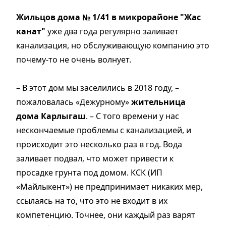
Жильцов дома № 1/41 в микрорайоне "Жас
канат"
уже два года регулярно заливает
канализация, но обслуживающую компанию это
почему-то не очень волнует.
– В этот дом мы заселились в 2018 году, –
пожаловалась «Дежурному»
жительница
дома Карлыгаш
. – С того времени у нас
нескончаемые проблемы с канализацией, и
происходит это несколько раз в год. Вода
заливает подвал, что может привести к
просадке грунта под домом. КСК (ИП
«Майлыкент») не предпринимает никаких мер,
ссылаясь на то, что это не входит в их
компетенцию. Точнее, они каждый раз варят