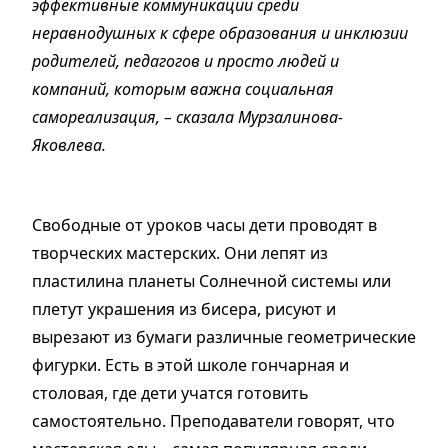
эффективные коммуникации среди
неравнодушных к сфере образования и инклюзии
родителей, педагогов и просто людей и
компаний, которым важна социальная
самореализация, – сказала Мурзалинова-
Яковлева.
Свободные от уроков часы дети проводят в
творческих мастерских. Они лепят из
пластилина планеты Солнечной системы или
плетут украшения из бисера, рисуют и
вырезают из бумаги различные геометрические
фигурки. Есть в этой школе гончарная и
столовая, где дети учатся готовить
самостоятельно. Преподаватели говорят, что