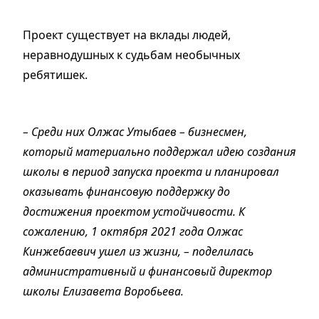
Проект существует на вклады людей,
неравнодушных к судьбам необычных
ребятишек.
– Среди них Олжас Утыбаев – бизнесмен,
который материально поддержал идею создания
школы в период запуска проекта и планировал
оказывать финансовую поддержку до
достижения проектом устойчивости. К
сожалению, 1 октября 2021 года Олжас
Кинжебаевич ушел из жизни, – поделилась
административный и финансовый директор
школы Елизавета Воробьева.