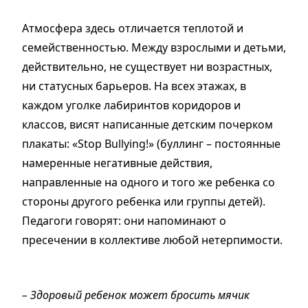
Атмосфера здесь отличается теплотой и
семейственностью. Между взрослыми и детьми,
действительно, не существует ни возрастных,
ни статусных барьеров. На всех этажах, в
каждом уголке лабиринтов коридоров и
классов, висят написанные детским почерком
плакаты: «Stop Bullying!» (буллинг – постоянные
намеренные негативные действия,
направленные на одного и того же ребенка со
стороны другого ребенка или группы детей).
Педагоги говорят: они напоминают о
пресечении в коллективе любой нетерпимости.
– Здоровый ребенок может бросить мячик