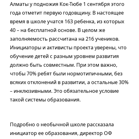
Алматы у подножия Кок-Тюбе 1 сентября этого
года отметит первую годовщину. В настоящее
время в школе учатся 163 ребенка, из которых
40 – на бесплатной основе. В целом же
заполняемость рассчитана на 216 учеников.
Инициаторы и активисты проекта уверены, что
обучение детей с разным уровнем развития
должно быть совместным. При этом важно,
чтобы 70% ребят были нормотипичными, без
всяких отклонений в развитии, а остальные 30%
– инклюзивными. Это обязательное условие
такой системы образования.
Подробно о необычной школе рассказала
инициатор ее образования, директор ОФ