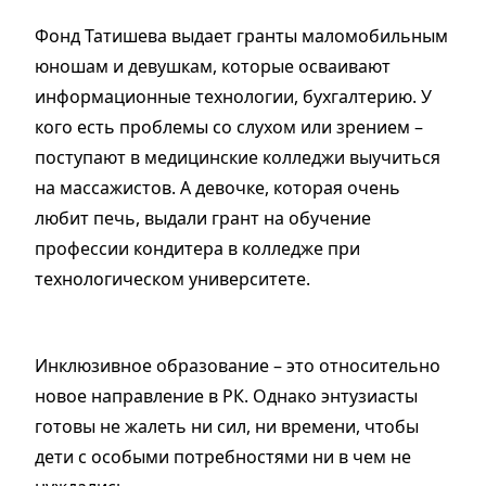
Фонд Татишева выдает гранты маломобильным
юношам и девушкам, которые осваивают
информационные технологии, бухгалтерию. У
кого есть проблемы со слухом или зрением –
поступают в медицинские колледжи выучиться
на массажистов. А девочке, которая очень
любит печь, выдали грант на обучение
профессии кондитера в колледже при
технологическом университете.
Инклюзивное образование – это относительно
новое направление в РК. Однако энтузиасты
готовы не жалеть ни сил, ни времени, чтобы
дети с особыми потребностями ни в чем не