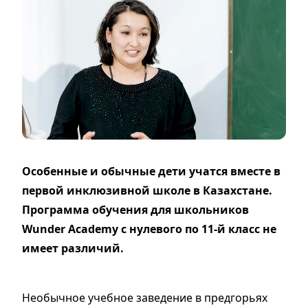
Особенные и обычные дети учатся вместе в
первой инклюзивной школе в Казахстане.
Программа обучения для школьников
Wunder Academy с нулевого по 11-й класс не
имеет различий.
Необычное учебное заведение в предгорьях