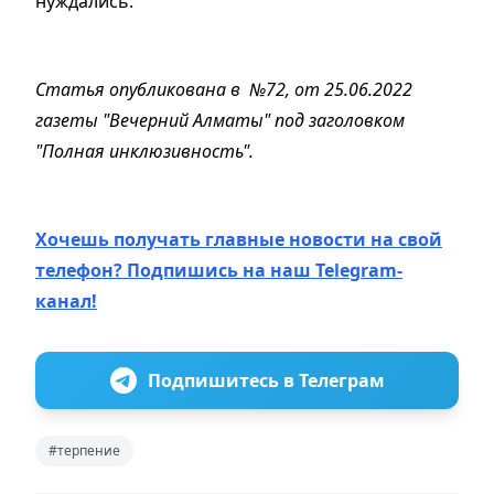
нуждались.
Статья опубликована в №72, от 25.06.2022
газеты "Вечерний Алматы" под заголовком
"Полная инклюзивность".
Хочешь получать главные новости на свой
телефон? Подпишись на наш Telegram-
канал!
Подпишитесь в Телеграм
#терпение