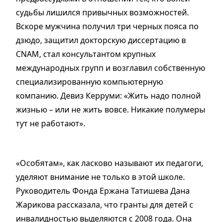
судьбы лишился привычных возможностей.
Вскоре мужчина получил три черных пояса по
дзюдо, защитил докторскую диссертацию в
CNAM, стал консультантом крупных
международных групп и возглавил собственную
специализированную компьютерную
компанию. Девиз Керруми: «Жить надо полной
жизнью – или не жить вовсе. Никакие полумеры
тут не работают».
«Особятам», как ласково называют их педагоги,
уделяют внимание не только в этой школе.
Руководитель Фонда Ержана Татишева Дана
Жарикова рассказала, что гранты для детей с
инвалидностью выделяются с 2008 года. Она