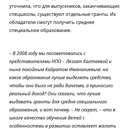
уточнила, что для выпускников, заканчивающих
спецшколы, существуют отдельные гранты. Их
обладатели смогут получить среднее
специальное образование.
– В 2008 году мы посоветовались с
представителями НПО – Ляззат Калтаевой и
ныне покойным Кайратом Иманалиевым: на
какое образование лучше выделять средства,
чтобы оно было не ради диплома, а приносило
реальный доход? Они сказали, что лучше
выдавать гранты для средне-специального
образования, и вот почему. – Не секрет, – что в
школе качество обучения детей с
особенностями в развитии оставляет желать