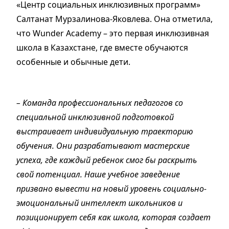
«Центр социальных инклюзивных программ»
Салтанат Мурзалинова-Яковлева. Она отметила,
что Wunder Аcademy – это первая инклюзивная
школа в Казахстане, где вместе обучаются
особенные и обычные дети.
– Команда профессиональных педагогов со
специальной инклюзивной подготовкой
выстраивает индивидуальную траекторию
обучения. Они разрабатывают мастерские
успеха, где каждый ребенок смог бы раскрыть
свой потенциал. Наше учебное заведение
призвано вывести на новый уровень социально-
эмоциональный интеллект школьников и
позиционирует себя как школа, которая создает