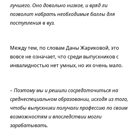
лучшего. Оно довольно низкое, и вряд ли
позволит набрать необходимые баллы для
поступления в вуз.
Между тем, по словам Даны Жариковой, это
вовсе не означает, что среди выпускников с
инвалидностью нет умных, но их очень мало.
– Поэтому мы и решили сосредоточиться на
среднеспециальном образовании, исходя из того,
чтобы выпускники получали профессию по своим
возможностям и впоследствии могли
зарабатывать.