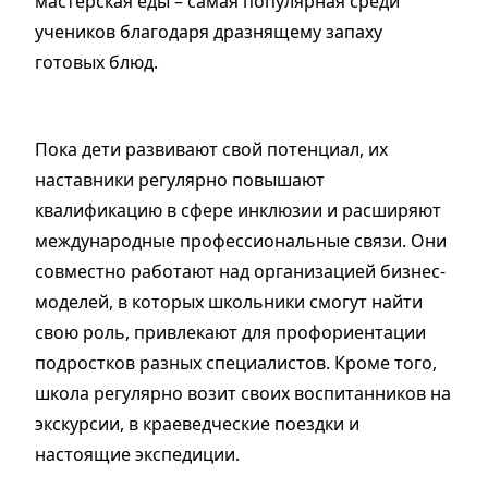
мастерская еды – самая популярная среди
учеников благодаря дразнящему запаху
готовых блюд.
Пока дети развивают свой потенциал, их
наставники регулярно повышают
квалификацию в сфере инклюзии и расширяют
международные профессиональные связи. Они
совместно работают над организацией бизнес-
моделей, в которых школьники смогут найти
свою роль, привлекают для профориентации
подростков разных специалистов. Кроме того,
школа регулярно возит своих воспитанников на
экскурсии, в краеведческие поездки и
настоящие экспедиции.