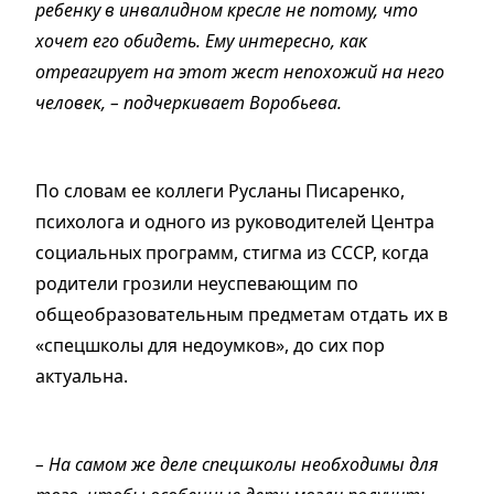
ребенку в инвалидном кресле не потому, что
хочет его обидеть. Ему интересно, как
отреагирует на этот жест непохожий на него
человек, – подчеркивает Воробьева.
По словам ее коллеги Русланы Писаренко,
психолога и одного из руководителей Центра
социальных программ, стигма из СССР, когда
родители грозили неуспевающим по
общеобразовательным предметам отдать их в
«спецшколы для недоумков», до сих пор
актуальна.
– На самом же деле спецшколы необходимы для