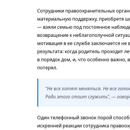
Сотрудники правоохранительных орган
материальную поддержку, приобретя ш
— взяли семью под постоянное наблюд
возвращение к неблагополучной ситуац
мотивация в ее службе заключается не 
результата: когда родитель проходит л
в порядок дом, и, что особенно важно, 
потерял.
"Не все хотят меняться. Не все гото
Ради этого стоит служить", — говор
Один телефонный звонок порой способ
искренней реакции сотрудника правоох