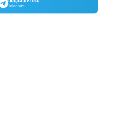
подпишитесь
Telegram