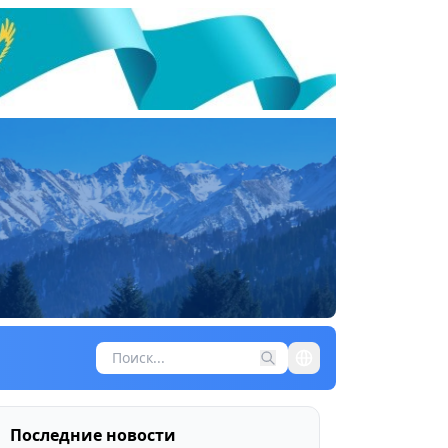
Последние новости