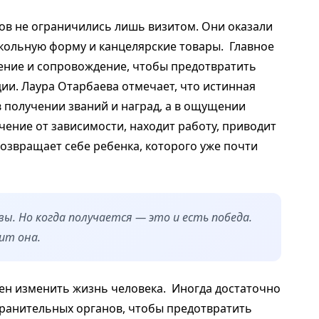
ов не ограничились лишь визитом. Они оказали
кольную форму и канцелярские товары. Главное
ение и сопровождение, чтобы предотвратить
ии. Лаура Отарбаева отмечает, что истинная
в получении званий и наград, а в ощущении
ечение от зависимости, находит работу, приводит
возвращает себе ребенка, которого уже почти
вы. Но когда получается — это и есть победа.
ит она.
ен изменить жизнь человека. Иногда достаточно
ранительных органов, чтобы предотвратить