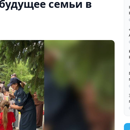
будущее семьи в