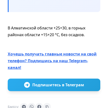
В Алматинской области
+25+30, в горных
районах области +15+20 °C, б
ез осадков.
Хочешь получать главные новости на свой
телефон? Подпишись на наш Telegram-
канал!
Подпишитесь в Телеграм
Бөлісу: