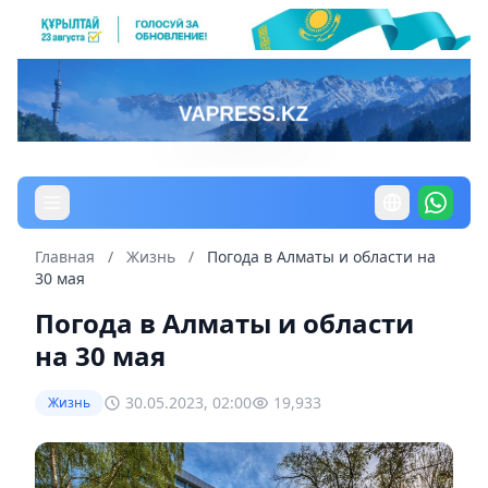
Главная
/
Жизнь
/
Погода в Алматы и области на
30 мая
Погода в Алматы и области
на 30 мая
30.05.2023, 02:00
19,933
Жизнь