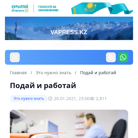
Главная
/
Это нужно знать
/
Подай и работай
Подай и работай
20.01.2021, 23:00
2,811
Это нужно знать