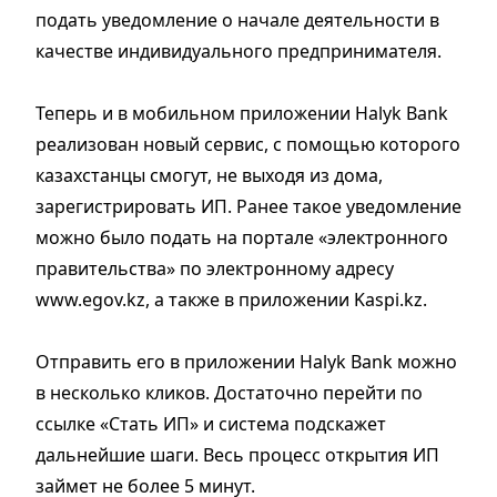
подать уведомление о начале деятельности в
качестве индивидуального предпринимателя.
Теперь и в мобильном приложении Halyk Bank
реализован новый сервис, с помощью которого
казахстанцы смогут, не выходя из дома,
зарегистрировать ИП. Ранее такое уведомление
можно было подать на портале «электронного
правительства» по электронному адресу
www.egov.kz, а также в приложении Kaspi.kz.
Отправить его в приложении Halyk Bank можно
в несколько кликов. Достаточно перейти по
ссылке «Стать ИП» и система подскажет
дальнейшие шаги. Весь процесс открытия ИП
займет не более 5 минут.