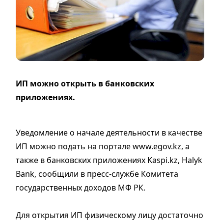
ИП можно открыть в банковских
приложениях.
Уведомление о начале деятельности в качестве
ИП можно подать на портале www.egov.kz, а
также в банковских приложениях Kaspi.kz, Halyk
Bank, сообщили в пресс-службе Комитета
государственных доходов МФ РК.
Для открытия ИП физическому лицу достаточно