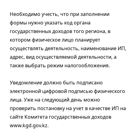
Необходимо учесть, что при заполнении
формы нужно указать код органа
государственных доходов того региона, в
котором физическое лицо планирует
осуществлять деятельность, наименование ИП,
адрес, вид осуществляемой деятельности, а
также выбрать режим налогообложения.
Уведомление должно быть подписано
электронной цифровой подписью физического
лица. Уже на следующий день можно
проверить постановку на учет в качестве ИП на
сайте Комитета государственных доходов
www.kgd.gov.kz.