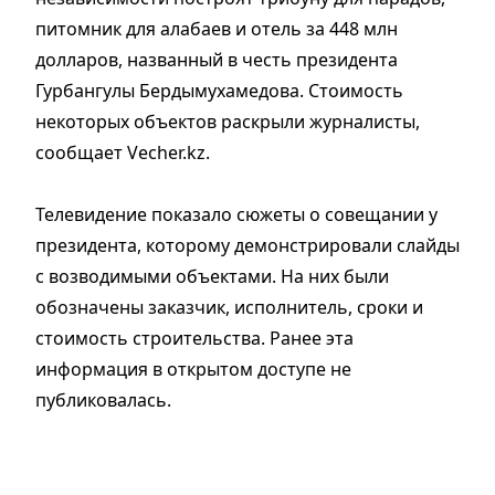
питомник для алабаев и отель за 448 млн
долларов, названный в честь президента
Гурбангулы Бердымухамедова. Стоимость
некоторых объектов раскрыли журналисты,
сообщает Vecher.kz.
Телевидение показало сюжеты о совещании у
президента, которому демонстрировали слайды
с возводимыми объектами. На них были
обозначены заказчик, исполнитель, сроки и
стоимость строительства. Ранее эта
информация в открытом доступе не
публиковалась.