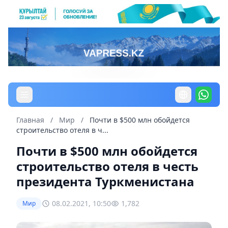
Главная
/
Мир
/
Почти в $500 млн обойдется
строительство отеля в ч...
Почти в $500 млн обойдется
строительство отеля в честь
президента Туркменистана
08.02.2021, 10:50
1,782
Мир