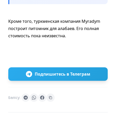
Кроме того, туркменская компания Myradym
построит питомник для алабаев. Его полная
стоимость пока неизвестна.
Подпишитесь в Телеграм
Бөлісу: