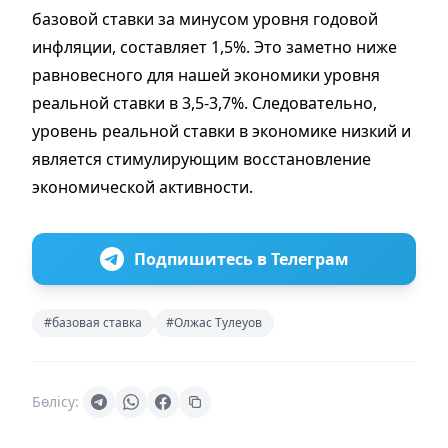
базовой ставки за минусом уровня годовой
инфляции, составляет 1,5%. Это заметно ниже
равновесного для нашей экономики уровня
реальной ставки в 3,5-3,7%. Следовательно,
уровень реальной ставки в экономике низкий и
является стимулирующим восстановление
экономической активности.
Подпишитесь в Телеграм
#базовая ставка
#Олжас Тулеуов
Бөлісу: