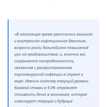
«В настоящее время увеличилось внешнее
и внутреннее инфляционное давление,
возросли риски дальнейшего повышения
цен на продовольствие, и, конечно же,
сохраняется неопределенность,
связанная с распространением
коронавирусной инфекции в стране и
мире. Именно поэтому текущий уровень
базовой ставки в 9,0% отражает
стоимость денег в экономике, которая
нивелирует текущие и будущие