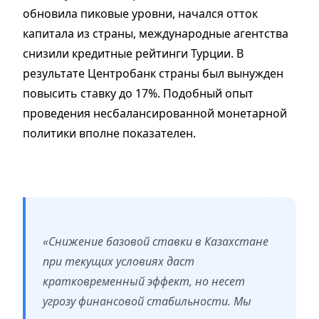
обновила пиковые уровни, начался отток
капитала из страны, международные агентства
снизили кредитные рейтинги Турции. В
результате Центробанк страны был вынужден
повысить ставку до 17%. Подобный опыт
проведения несбалансированной монетарной
политики вполне показателен.
«Снижение базовой ставки в Казахстане
при текущих условиях даст
кратковременный эффект, но несет
угрозу финансовой стабильности. Мы