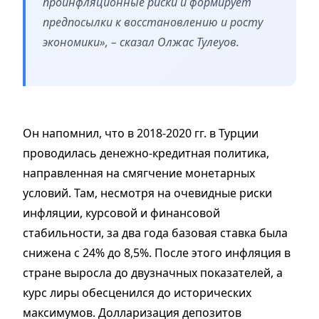
проинфляционные риски и формирует
предпосылки к восстановлению и росту
экономики», – сказал Олжас Тулеуов.
Он напомнил, что в 2018-2020 гг. в Турции
проводилась денежно-кредитная политика,
направленная на смягчение монетарных
условий. Там, несмотря на очевидные риски
инфляции, курсовой и финансовой
стабильности, за два года базовая ставка была
снижена с 24% до 8,5%. После этого инфляция в
стране выросла до двузначных показателей, а
курс лиры обесценился до исторических
максимумов. Долларизация депозитов