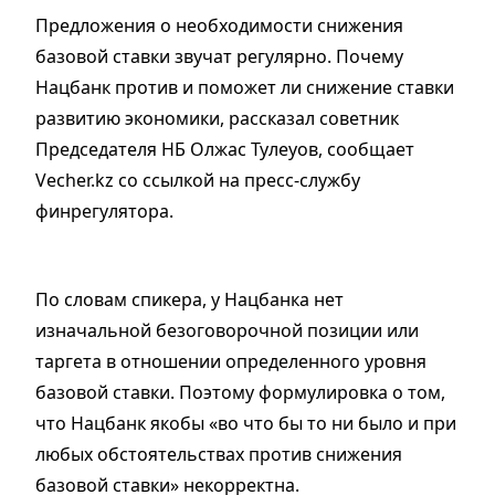
Предложения о необходимости снижения
базовой ставки звучат регулярно. Почему
Нацбанк против и поможет ли снижение ставки
развитию экономики, рассказал советник
Председателя НБ Олжас Тулеуов, сообщает
Vecher.kz со ссылкой на пресс-службу
финрегулятора.
По словам спикера, у Нацбанка нет
изначальной безоговорочной позиции или
таргета в отношении определенного уровня
базовой ставки. Поэтому формулировка о том,
что Нацбанк якобы «во что бы то ни было и при
любых обстоятельствах против снижения
базовой ставки» некорректна.