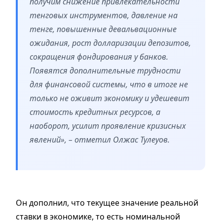
получим снижение привлекательности
тенговых инструментов, давление на
тенге, повышенные девальвационные
ожидания, рост долларизации депозитов,
сокращения фондирования у банков.
Появятся дополнительные трудности
для финансовой системы, что в итоге не
только не оживит экономику и удешевит
стоимость кредитных ресурсов, а
наоборот, усилит проявление кризисных
явлений», – отметил Олжас Тулеуов.
Он дополнил, что текущее значение реальной
ставки в экономике, то есть номинальной