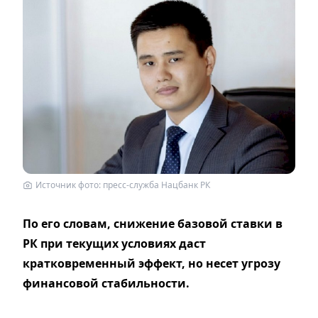
Источник фото: пресс-служба Нацбанк РК
По его словам, снижение базовой ставки в
РК при текущих условиях даст
кратковременный эффект, но несет угрозу
финансовой стабильности.