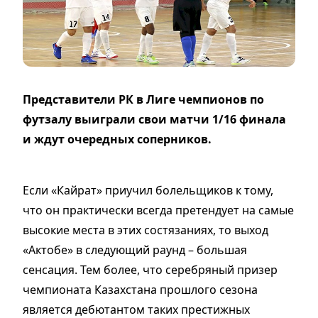
Представители РК в Лиге чемпионов по
футзалу выиграли свои матчи 1/16 финала
и ждут очередных соперников.
Если «Кайрат» приучил болельщиков к тому,
что он практически всегда претендует на самые
высокие места в этих состязаниях, то выход
«Актобе» в следующий раунд – большая
сенсация. Тем более, что серебряный призер
чемпионата Казахстана прошлого сезона
является дебютантом таких престижных