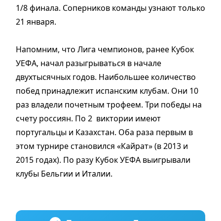
1/8 финала. Соперников команды узнают только
21 января.
Напомним, что Лига чемпионов, ранее Кубок
УЕФА, начал разыгрываться в начале
двухтысячных годов. Наибольшее количество
побед принадлежит испанским клубам. Они 10
раз владели почетным трофеем. Три победы на
счету россиян. По 2 виктории имеют
португальцы и Казахстан. Оба раза первым в
этом турнире становился «Кайрат» (в 2013 и
2015 годах). По разу Кубок УЕФА выигрывали
клубы Бельгии и Италии.