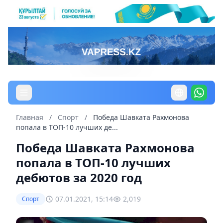
Главная
/
Спорт
/
Победа Шавката Рахмонова
попала в ТОП-10 лучших де...
Победа Шавката Рахмонова
попала в ТОП-10 лучших
дебютов за 2020 год
07.01.2021, 15:14
2,019
Спорт